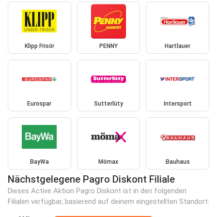
Klipp Frisör
PENNY
Hartlauer
Eurospar
Sutterlüty
Intersport
BayWa
Mömax
Bauhaus
Nächstgelegene Pagro Diskont Filiale
Dieses Active Aktion Pagro Diskont ist in den folgenden
Filialen verfügbar, basierend auf deinem eingestellten Standort: