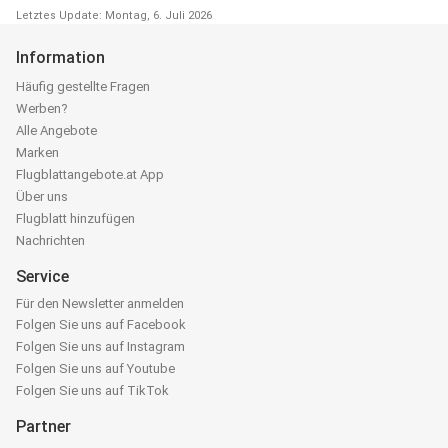
Letztes Update: Montag, 6. Juli 2026
Information
Häufig gestellte Fragen
Werben?
Alle Angebote
Marken
Flugblattangebote.at App
Über uns
Flugblatt hinzufügen
Nachrichten
Service
Für den Newsletter anmelden
Folgen Sie uns auf Facebook
Folgen Sie uns auf Instagram
Folgen Sie uns auf Youtube
Folgen Sie uns auf TikTok
Partner