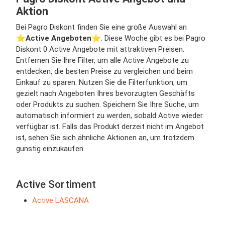
Aktion
Bei Pagro Diskont finden Sie eine große Auswahl an
⭐️
Active Angeboten
⭐️. Diese Woche gibt es bei Pagro
Diskont 0 Active Angebote mit attraktiven Preisen.
Entfernen Sie Ihre Filter, um alle Active Angebote zu
entdecken, die besten Preise zu vergleichen und beim
Einkauf zu sparen. Nutzen Sie die Filterfunktion, um
gezielt nach Angeboten Ihres bevorzugten Geschäfts
oder Produkts zu suchen. Speichern Sie Ihre Suche, um
automatisch informiert zu werden, sobald Active wieder
verfügbar ist. Falls das Produkt derzeit nicht im Angebot
ist, sehen Sie sich ähnliche Aktionen an, um trotzdem
günstig einzukaufen.
Active Sortiment
Active LASCANA