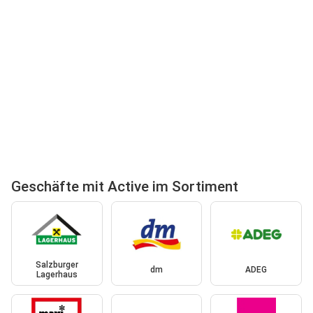
Geschäfte mit Active im Sortiment
Salzburger
dm
ADEG
Lagerhaus