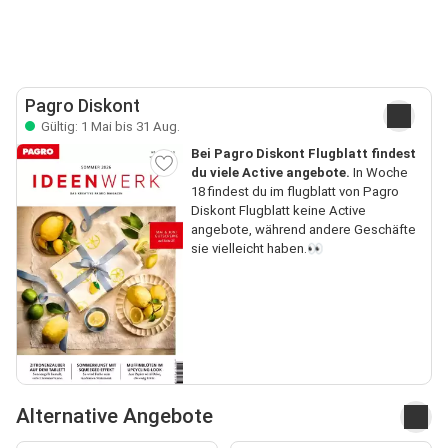
Pagro Diskont
Gültig: 1 Mai bis 31 Aug.
Bei Pagro Diskont Flugblatt findest
du viele Active angebote.
In Woche
18 findest du im flugblatt von Pagro
Diskont Flugblatt keine Active
angebote, während andere Geschäfte
sie vielleicht haben.👀
Alternative Angebote