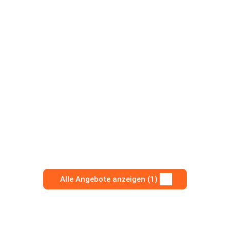
Alle Angebote anzeigen (1)