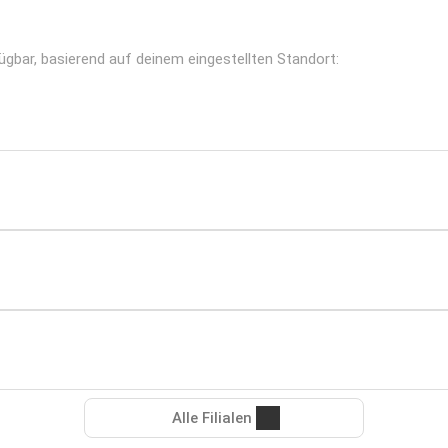
fügbar, basierend auf deinem eingestellten Standort:
Alle Filialen