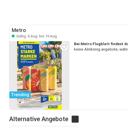
Metro
Gültig: 6 Aug. bis 19 Aug.
Bei Metro Flugblatt findest d
keine Almkönig angebote, währe
Trending
Alternative Angebote