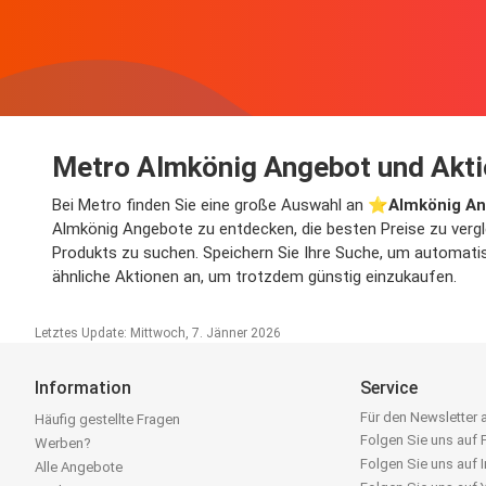
Metro Almkönig Angebot und Akt
Bei Metro finden Sie eine große Auswahl an ⭐️
Almkönig A
Almkönig Angebote zu entdecken, die besten Preise zu vergl
Produkts zu suchen. Speichern Sie Ihre Suche, um automatisc
ähnliche Aktionen an, um trotzdem günstig einzukaufen.
Letztes Update: Mittwoch, 7. Jänner 2026
Information
Service
Für den Newsletter
Häufig gestellte Fragen
Folgen Sie uns auf
Werben?
Folgen Sie uns auf 
Alle Angebote