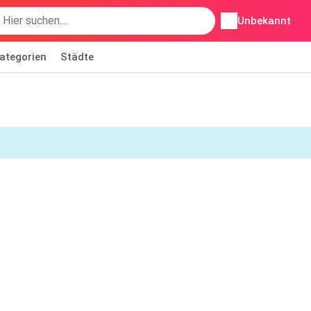
Unbekannt
ategorien
Städte