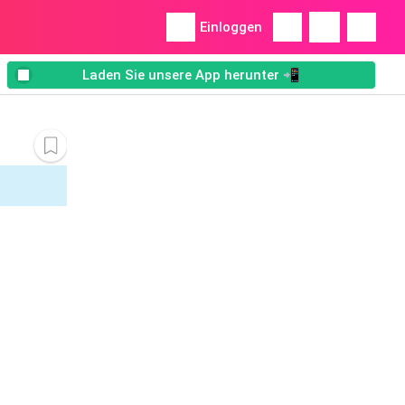
Einloggen
Laden Sie unsere App herunter 📲