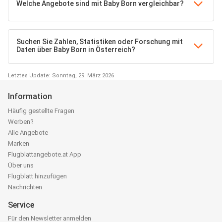
Welche Angebote sind mit Baby Born vergleichbar?
Suchen Sie Zahlen, Statistiken oder Forschung mit
Daten über Baby Born in Österreich?
Letztes Update: Sonntag, 29. März 2026
Information
Häufig gestellte Fragen
Werben?
Alle Angebote
Marken
Flugblattangebote.at App
Über uns
Flugblatt hinzufügen
Nachrichten
Service
Für den Newsletter anmelden