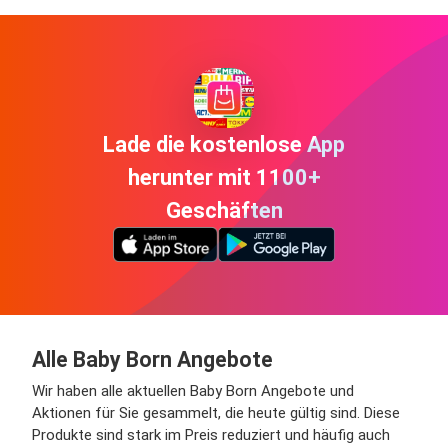
Lade die kostenlose App
herunter mit 1100+
Geschäften
Alle Baby Born Angebote
Wir haben alle aktuellen Baby Born Angebote und
Aktionen für Sie gesammelt, die heute gültig sind. Diese
Produkte sind stark im Preis reduziert und häufig auch