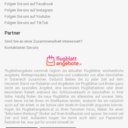
Folgen Sie uns auf Facebook
Folgen Sie uns auf Instagram
Folgen Sie uns auf Youtube
Folgen Sie uns auf TikTok
Partner
Sind Sie an einer Zusammenarbeit interessiert?
Kontaktieren Sie uns
Flugblattangebote sammelt täglich die aktuellen Flugblätter, wöchentliche
Angebote, Werbeprospekte, Magazine und Lookbooks von allen Geschäften
in Österreich zusammen. Dadurch bleiben Sie zu jeder Zeit auf dem
neuesten Stand von Rabatten und Angeboten der Flugblätter und finden ganz
leicht ein spezielles Angebot, eine besondere Flugblattaktion oder einen
besonderen Rabatt während des Schlussverkaufs in Geschäften in Ihrer
Nähe. Häufig finden Sie neue Flugblätter als allererstes auf unserer Seite,
noch bevor sie bei Ihnen im Briefkasten landen, wodurch Sie sie natürlich
auch auf der Arbeit, in der Schule oder direkt im Geschäft angucken können.
Fügen Sie Flugblattangebote.at zu Ihren Favoriten hinzu, kleben Sie einen
"Bitte keine Werbung!"-Sticker auf Ihren Briefkasten und sparen Sie somit viel
Zeit und Geld. Außerdem tragen Sie damit auch aktiv zur Papiermüll-
Reduktion bei, was gut für unsere Umwelt ist.