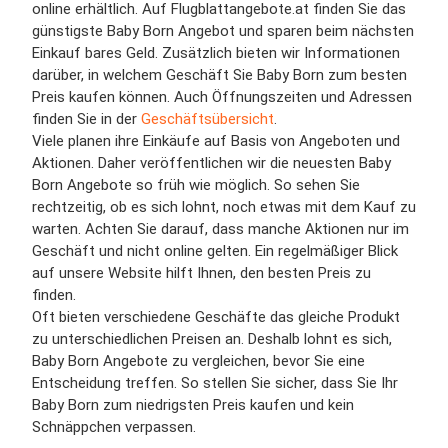
online erhältlich. Auf Flugblattangebote.at finden Sie das
günstigste Baby Born Angebot und sparen beim nächsten
Einkauf bares Geld. Zusätzlich bieten wir Informationen
darüber, in welchem Geschäft Sie Baby Born zum besten
Preis kaufen können. Auch Öffnungszeiten und Adressen
finden Sie in der
Geschäftsübersicht
.
Viele planen ihre Einkäufe auf Basis von Angeboten und
Aktionen. Daher veröffentlichen wir die neuesten Baby
Born Angebote so früh wie möglich. So sehen Sie
rechtzeitig, ob es sich lohnt, noch etwas mit dem Kauf zu
warten. Achten Sie darauf, dass manche Aktionen nur im
Geschäft und nicht online gelten. Ein regelmäßiger Blick
auf unsere Website hilft Ihnen, den besten Preis zu
finden.
Oft bieten verschiedene Geschäfte das gleiche Produkt
zu unterschiedlichen Preisen an. Deshalb lohnt es sich,
Baby Born Angebote zu vergleichen, bevor Sie eine
Entscheidung treffen. So stellen Sie sicher, dass Sie Ihr
Baby Born zum niedrigsten Preis kaufen und kein
Schnäppchen verpassen.