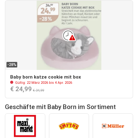
-28%
Baby born katze cookie mit box
Gültig: 22 März 2026 bis 4 Apr. 2026
€ 24,99
€ 34,99
Geschäfte mit Baby Born im Sortiment