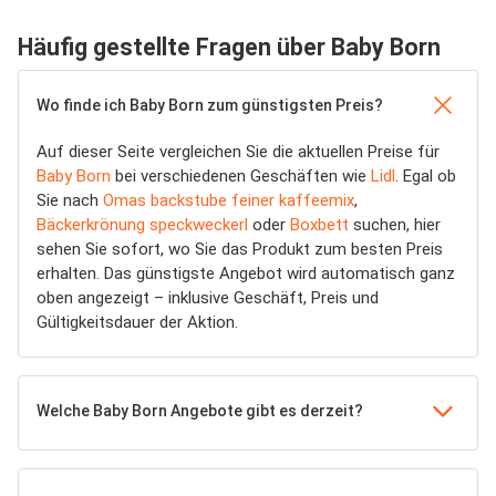
Häufig gestellte Fragen über Baby Born
Wo finde ich Baby Born zum günstigsten Preis?
Auf dieser Seite vergleichen Sie die aktuellen Preise für
Baby Born
bei verschiedenen Geschäften wie
Lidl
. Egal ob
Sie nach
Omas backstube feiner kaffeemix
,
Bäckerkrönung speckweckerl
oder
Boxbett
suchen, hier
sehen Sie sofort, wo Sie das Produkt zum besten Preis
erhalten. Das günstigste Angebot wird automatisch ganz
oben angezeigt – inklusive Geschäft, Preis und
Gültigkeitsdauer der Aktion.
Welche Baby Born Angebote gibt es derzeit?