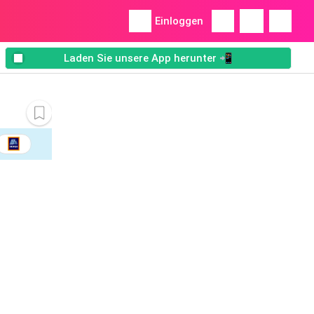
Einloggen
Laden Sie unsere App herunter 📲