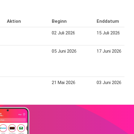
Aktion
Beginn
Enddatum
02 Juli 2026
15 Juli 2026
05 Juni 2026
17 Juni 2026
21 Mai 2026
03 Juni 2026