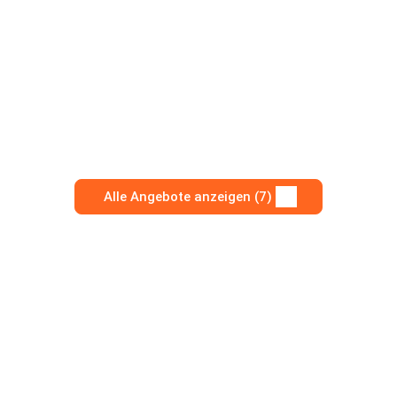
Alle Angebote anzeigen (7)