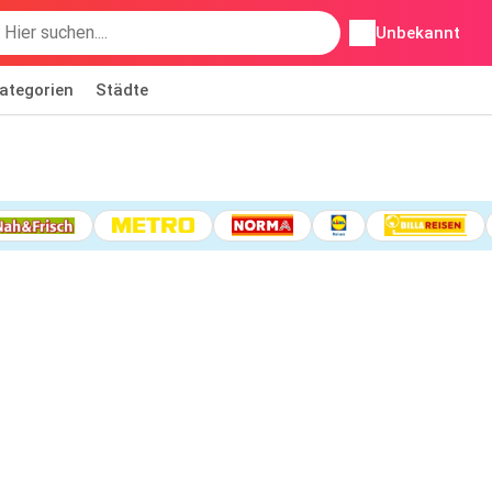
Unbekannt
ategorien
Städte