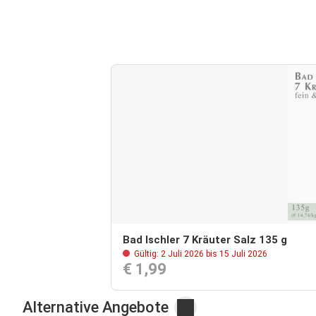
Bad Ischler 7 Kräuter Salz 135 g
Gültig: 2 Juli 2026 bis 15 Juli 2026
€ 1,99
Alternative Angebote