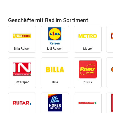
Geschäfte mit Bad im Sortiment
Billa Reisen
Lidl Reisen
Metro
Interspar
Billa
PENNY