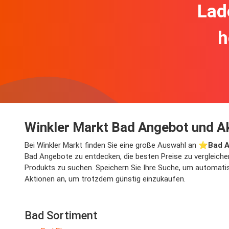
Lad
h
Winkler Markt Bad Angebot und A
Bei Winkler Markt finden Sie eine große Auswahl an ⭐️
Bad 
Bad Angebote zu entdecken, die besten Preise zu vergleiche
Produkts zu suchen. Speichern Sie Ihre Suche, um automatisc
Aktionen an, um trotzdem günstig einzukaufen.
Bad Sortiment