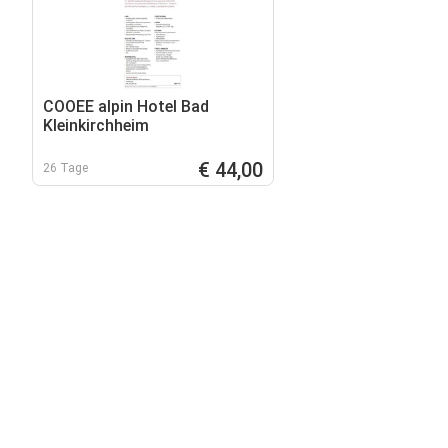
COOEE alpin Hotel Bad
Kleinkirchheim
€ 44,00
26 Tage