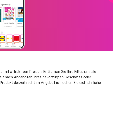
mit attraktiven Preisen. Entfernen Sie Ihre Filter, um alle
zielt nach Angeboten Ihres bevorzugten Geschäfts oder
rodukt derzeit nicht im Angebot ist, sehen Sie sich ähnliche