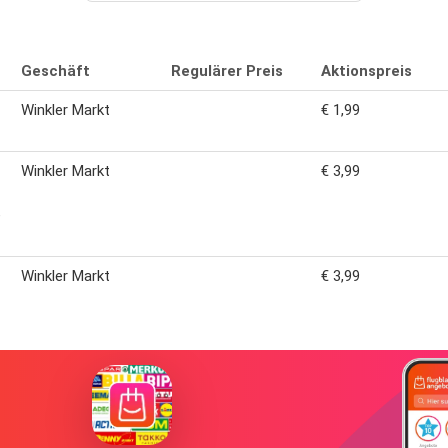
Geschäft
Regulärer Preis
Aktionspreis
Winkler Markt
€ 1,99
Winkler Markt
€ 3,99
e
Winkler Markt
€ 3,99