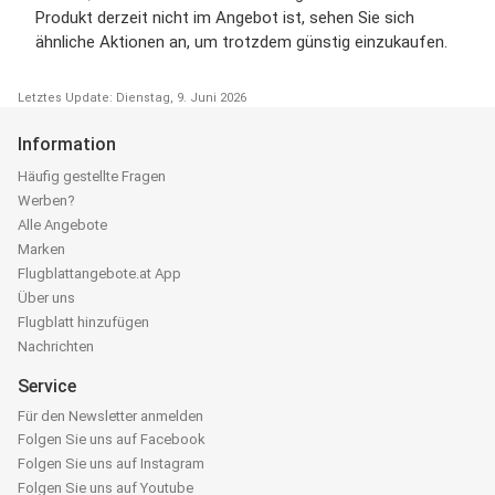
Produkt derzeit nicht im Angebot ist, sehen Sie sich
ähnliche Aktionen an, um trotzdem günstig einzukaufen.
Letztes Update: Dienstag, 9. Juni 2026
Information
Häufig gestellte Fragen
Werben?
Alle Angebote
Marken
Flugblattangebote.at App
Über uns
Flugblatt hinzufügen
Nachrichten
Service
Für den Newsletter anmelden
Folgen Sie uns auf Facebook
Folgen Sie uns auf Instagram
Folgen Sie uns auf Youtube