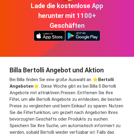
Lade die kostenlose App
herunter mit 1100+
Geschäften
Billa Bertolli Angebot und Aktion
Bei Billa finden Sie eine große Auswahl an ⭐️
Bertolli
Angeboten
⭐️. Diese Woche gibt es bei Billa 0 Bertolli
Angebote mit attraktiven Preisen. Entfernen Sie Ihre
Filter, um alle Bertolli Angebote zu entdecken, die besten
Preise zu vergleichen und beim Einkauf zu sparen. Nutzen
Sie die Filterfunktion, um gezielt nach Angeboten Ihres
bevorzugten Geschäfts oder Produkts zu suchen.
Speichern Sie Ihre Suche, um automatisch informiert zu
werden, sobald Bertolli wieder verfügbar ist. Falls das