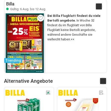
Billa
Gültig: 6 Aug. bis 12 Aug.
Bei Billa Flugblatt findest du viele
Bertolli angebote.
In Woche 32
findest du im flugblatt von Billa
Flugblatt keine Bertolli angebote,
während andere Geschäfte sie
vielleicht haben.👀
Trending
Alternative Angebote