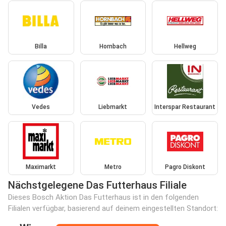
Billa
Hornbach
Hellweg
Vedes
Liebmarkt
Interspar Restaurant
Maximarkt
Metro
Pagro Diskont
Nächstgelegene Das Futterhaus Filiale
Dieses Bosch Aktion Das Futterhaus ist in den folgenden
Filialen verfügbar, basierend auf deinem eingestellten Standort: