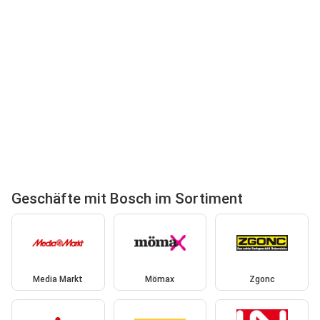
Geschäfte mit Bosch im Sortiment
Media Markt
Mömax
Zgonc