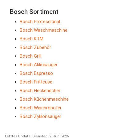
Bosch Sortiment
Bosch Professional
Bosch Waschmaschine
Bosch KTM
Bosch Zubehör
Bosch Grill
Bosch Akkusauger
Bosch Espresso
Bosch Fritteuse
Bosch Heckenscher
Bosch Küchenmaschine
Bosch Wischroboter
Bosch Zyklonsauger
Letztes Update: Dienstag, 2. Juni 2026