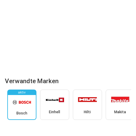
Verwandte Marken
aktiv
Einhell
Hilti
Makita
Bosch