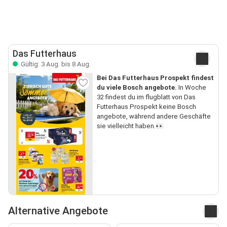
Das Futterhaus
Gültig: 3 Aug. bis 8 Aug.
Bei Das Futterhaus Prospekt findest
du viele Bosch angebote.
In Woche
32 findest du im flugblatt von Das
Futterhaus Prospekt keine Bosch
angebote, während andere Geschäfte
sie vielleicht haben.👀
Alternative Angebote