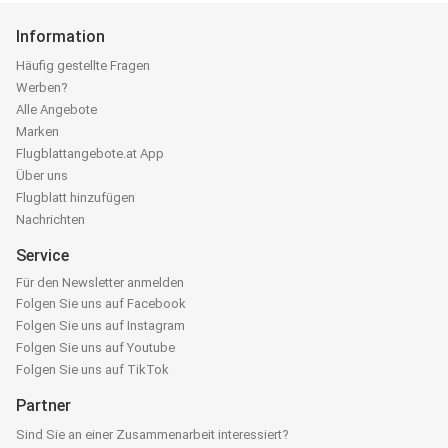
Information
Häufig gestellte Fragen
Werben?
Alle Angebote
Marken
Flugblattangebote.at App
Über uns
Flugblatt hinzufügen
Nachrichten
Service
Für den Newsletter anmelden
Folgen Sie uns auf Facebook
Folgen Sie uns auf Instagram
Folgen Sie uns auf Youtube
Folgen Sie uns auf TikTok
Partner
Sind Sie an einer Zusammenarbeit interessiert?