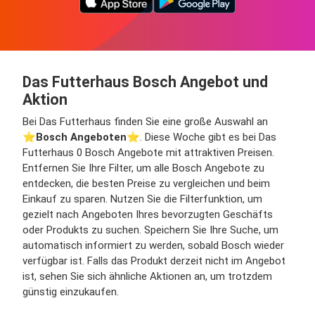
Das Futterhaus Bosch Angebot und
Aktion
Bei Das Futterhaus finden Sie eine große Auswahl an
⭐️
Bosch Angeboten
⭐️. Diese Woche gibt es bei Das
Futterhaus 0 Bosch Angebote mit attraktiven Preisen.
Entfernen Sie Ihre Filter, um alle Bosch Angebote zu
entdecken, die besten Preise zu vergleichen und beim
Einkauf zu sparen. Nutzen Sie die Filterfunktion, um
gezielt nach Angeboten Ihres bevorzugten Geschäfts
oder Produkts zu suchen. Speichern Sie Ihre Suche, um
automatisch informiert zu werden, sobald Bosch wieder
verfügbar ist. Falls das Produkt derzeit nicht im Angebot
ist, sehen Sie sich ähnliche Aktionen an, um trotzdem
günstig einzukaufen.