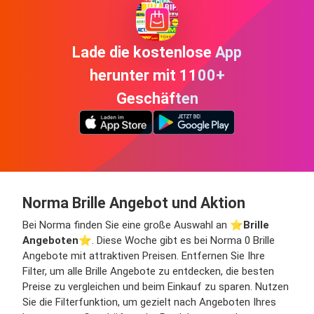
Lade die kostenlose App
herunter mit 1100+
Geschäften
Norma Brille Angebot und Aktion
Bei Norma finden Sie eine große Auswahl an ⭐️
Brille
Angeboten
⭐️. Diese Woche gibt es bei Norma 0 Brille
Angebote mit attraktiven Preisen. Entfernen Sie Ihre
Filter, um alle Brille Angebote zu entdecken, die besten
Preise zu vergleichen und beim Einkauf zu sparen. Nutzen
Sie die Filterfunktion, um gezielt nach Angeboten Ihres