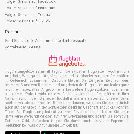
Folgen Sie uns auf Facebook
Folgen Sie uns auf Instagram
Folgen Sie uns auf Youtube
Folgen Sie uns auf TikTok
Partner
Sind Sie an einer Zusammenarbeit interessiert?
Kontaktieren Sie uns
Flugblattangebote sammelt täglich die aktuellen Flugblätter, wöchentliche
Angebote, Werbeprospekte, Magazine und Lookbooks von allen Geschäften
in Österreich zusammen. Dadurch bleiben Sie zu jeder Zeit auf dem
neuesten Stand von Rabatten und Angeboten der Flugblätter und finden ganz
leicht ein spezielles Angebot, eine besondere Flugblattaktion oder einen
besonderen Rabatt während des Schlussverkaufs in Geschäften in Ihrer
Nähe. Häufig finden Sie neue Flugblätter als allererstes auf unserer Seite,
noch bevor sie bei Ihnen im Briefkasten landen, wodurch Sie sie natürlich
auch auf der Arbeit, in der Schule oder direkt im Geschäft angucken können.
Fügen Sie Flugblattangebote.at zu Ihren Favoriten hinzu, kleben Sie einen
"Bitte keine Werbung!"-Sticker auf Ihren Briefkasten und sparen Sie somit viel
Zeit und Geld. Außerdem tragen Sie damit auch aktiv zur Papiermüll-
Reduktion bei, was gut für unsere Umwelt ist.