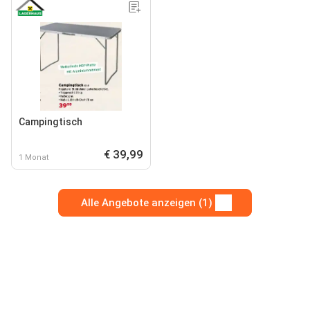
Campingtisch
€ 39,99
1 Monat
Alle Angebote anzeigen (1)