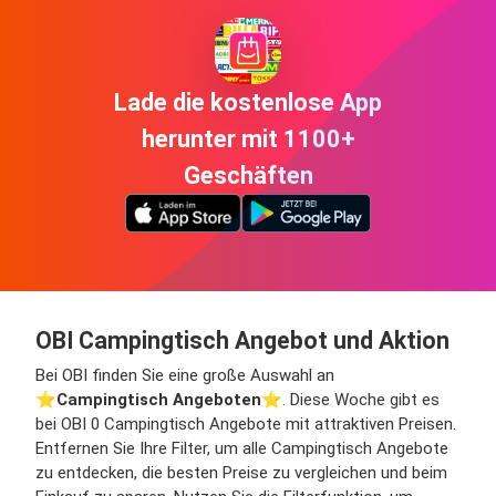
Lade die kostenlose App
herunter mit 1100+
Geschäften
OBI Campingtisch Angebot und Aktion
Bei OBI finden Sie eine große Auswahl an
⭐️
Campingtisch Angeboten
⭐️. Diese Woche gibt es
bei OBI 0 Campingtisch Angebote mit attraktiven Preisen.
Entfernen Sie Ihre Filter, um alle Campingtisch Angebote
zu entdecken, die besten Preise zu vergleichen und beim