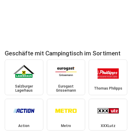
Geschäfte mit Campingtisch im Sortiment
Salzburger
Eurogast
Thomas Philipps
Lagerhaus
Grissemann
Action
Metro
XXXLutz