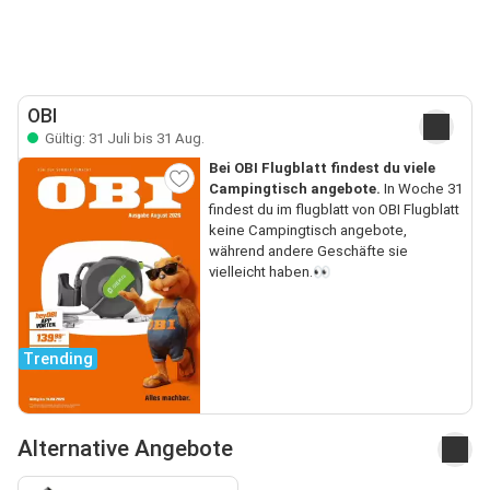
OBI
Gültig: 31 Juli bis 31 Aug.
Bei OBI Flugblatt findest du viele
Campingtisch angebote.
In Woche 31
findest du im flugblatt von OBI Flugblatt
keine Campingtisch angebote,
während andere Geschäfte sie
vielleicht haben.👀
Trending
Alternative Angebote