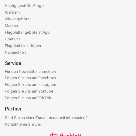
Häufig gestellte Fragen
Werben?
Alle Angebote
Marken
Flugblattangebote.at App
Über uns
Flugblatt hinzufügen
Nachrichten
Service
Für den Newsletter anmelden
Folgen Sie uns auf Facebook
Folgen Sie uns auf Instagram
Folgen Sie uns auf Youtube
Folgen Sie uns auf TikTok
Partner
Sind Sie an einer Zusammenarbeit interessiert?
Kontaktieren Sie uns