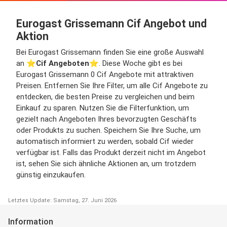
Eurogast Grissemann Cif Angebot und
Aktion
Bei Eurogast Grissemann finden Sie eine große Auswahl
an ⭐️
Cif Angeboten
⭐️. Diese Woche gibt es bei
Eurogast Grissemann 0 Cif Angebote mit attraktiven
Preisen. Entfernen Sie Ihre Filter, um alle Cif Angebote zu
entdecken, die besten Preise zu vergleichen und beim
Einkauf zu sparen. Nutzen Sie die Filterfunktion, um
gezielt nach Angeboten Ihres bevorzugten Geschäfts
oder Produkts zu suchen. Speichern Sie Ihre Suche, um
automatisch informiert zu werden, sobald Cif wieder
verfügbar ist. Falls das Produkt derzeit nicht im Angebot
ist, sehen Sie sich ähnliche Aktionen an, um trotzdem
günstig einzukaufen.
Letztes Update: Samstag, 27. Juni 2026
Information