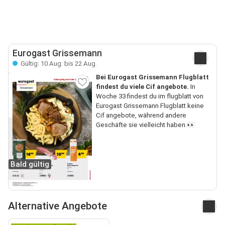
Eurogast Grissemann
Gültig: 10 Aug. bis 22 Aug.
Bei Eurogast Grissemann Flugblatt
findest du viele Cif angebote.
In
Woche 33 findest du im flugblatt von
Eurogast Grissemann Flugblatt keine
Cif angebote, während andere
Geschäfte sie vielleicht haben.👀
Bald gültig
Alternative Angebote