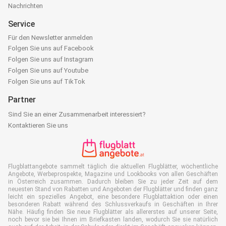
Nachrichten
Service
Für den Newsletter anmelden
Folgen Sie uns auf Facebook
Folgen Sie uns auf Instagram
Folgen Sie uns auf Youtube
Folgen Sie uns auf TikTok
Partner
Sind Sie an einer Zusammenarbeit interessiert?
Kontaktieren Sie uns
Flugblattangebote sammelt täglich die aktuellen Flugblätter, wöchentliche
Angebote, Werbeprospekte, Magazine und Lookbooks von allen Geschäften
in Österreich zusammen. Dadurch bleiben Sie zu jeder Zeit auf dem
neuesten Stand von Rabatten und Angeboten der Flugblätter und finden ganz
leicht ein spezielles Angebot, eine besondere Flugblattaktion oder einen
besonderen Rabatt während des Schlussverkaufs in Geschäften in Ihrer
Nähe. Häufig finden Sie neue Flugblätter als allererstes auf unserer Seite,
noch bevor sie bei Ihnen im Briefkasten landen, wodurch Sie sie natürlich