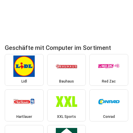
Geschäfte mit Computer im Sortiment
Lidl
Bauhaus
Red Zac
Hartlauer
XXL Sports
Conrad