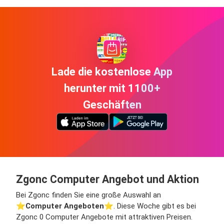
Lade die kostenlose App
herunter mit 1100+
Geschäften
Zgonc Computer Angebot und Aktion
Bei Zgonc finden Sie eine große Auswahl an
⭐️
Computer Angeboten
⭐️. Diese Woche gibt es bei
Zgonc 0 Computer Angebote mit attraktiven Preisen.