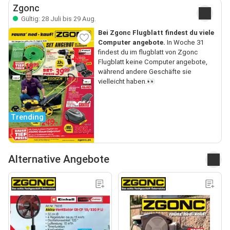
Zgonc
Gültig: 28 Juli bis 29 Aug.
Bei Zgonc Flugblatt findest du viele
Computer angebote.
In Woche 31
findest du im flugblatt von Zgonc
Flugblatt keine Computer angebote,
während andere Geschäfte sie
vielleicht haben.👀
Trending
Alternative Angebote