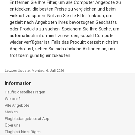
Entfernen Sie Ihre Filter, um alle Computer Angebote zu
entdecken, die besten Preise zu vergleichen und beim
Einkauf zu sparen. Nutzen Sie die Filterfunktion, um
gezielt nach Angeboten Ihres bevorzugten Geschäfts
oder Produkts zu suchen. Speichern Sie Ihre Suche, um
automatisch informiert zu werden, sobald Computer
wieder verfügbar ist. Falls das Produkt derzeit nicht im
Angebot ist, sehen Sie sich ähnliche Aktionen an, um
trotzdem günstig einzukaufen.
Letztes Update: Montag, 6. Juli 2026
Information
Häufig gestellte Fragen
Werben?
Alle Angebote
Marken
Flugblattangebote.at App
Über uns
Flugblatt hinzufügen