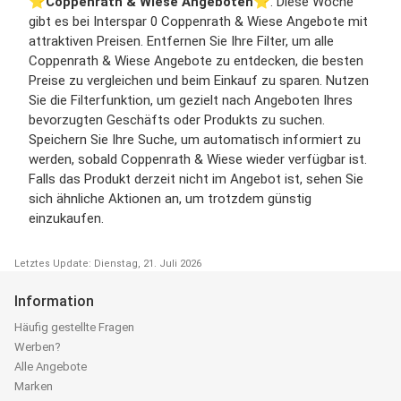
⭐️
Coppenrath & Wiese Angeboten
⭐️. Diese Woche
gibt es bei Interspar 0 Coppenrath & Wiese Angebote mit
attraktiven Preisen. Entfernen Sie Ihre Filter, um alle
Coppenrath & Wiese Angebote zu entdecken, die besten
Preise zu vergleichen und beim Einkauf zu sparen. Nutzen
Sie die Filterfunktion, um gezielt nach Angeboten Ihres
bevorzugten Geschäfts oder Produkts zu suchen.
Speichern Sie Ihre Suche, um automatisch informiert zu
werden, sobald Coppenrath & Wiese wieder verfügbar ist.
Falls das Produkt derzeit nicht im Angebot ist, sehen Sie
sich ähnliche Aktionen an, um trotzdem günstig
einzukaufen.
Letztes Update: Dienstag, 21. Juli 2026
Information
Häufig gestellte Fragen
Werben?
Alle Angebote
Marken