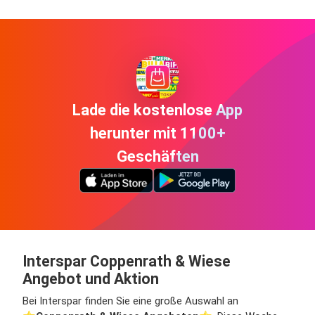
Lade die kostenlose App
herunter mit 1100+
Geschäften
Interspar Coppenrath & Wiese
Angebot und Aktion
Bei Interspar finden Sie eine große Auswahl an