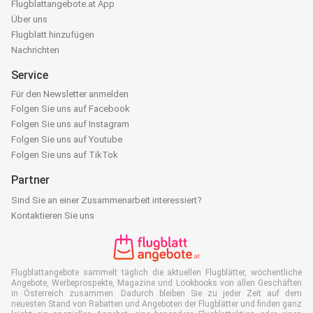
Flugblattangebote.at App
Über uns
Flugblatt hinzufügen
Nachrichten
Service
Für den Newsletter anmelden
Folgen Sie uns auf Facebook
Folgen Sie uns auf Instagram
Folgen Sie uns auf Youtube
Folgen Sie uns auf TikTok
Partner
Sind Sie an einer Zusammenarbeit interessiert?
Kontaktieren Sie uns
Flugblattangebote sammelt täglich die aktuellen Flugblätter, wöchentliche
Angebote, Werbeprospekte, Magazine und Lookbooks von allen Geschäften
in Österreich zusammen. Dadurch bleiben Sie zu jeder Zeit auf dem
neuesten Stand von Rabatten und Angeboten der Flugblätter und finden ganz