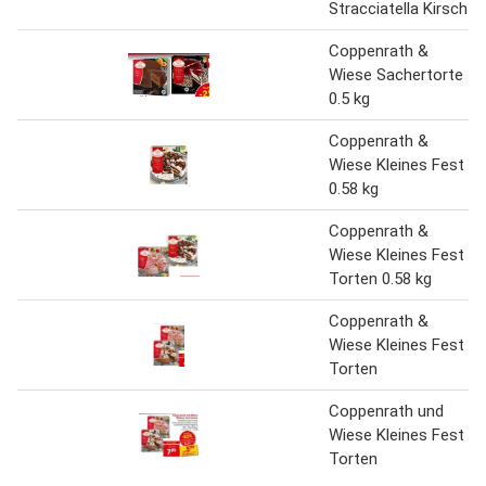
Stracciatella Kirsch
Coppenrath &
Wiese Sachertorte
0.5 kg
Coppenrath &
Wiese Kleines Fest
0.58 kg
Coppenrath &
Wiese Kleines Fest
Torten 0.58 kg
Coppenrath &
Wiese Kleines Fest
Torten
Coppenrath und
Wiese Kleines Fest
Torten