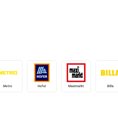
Metro
Hofer
Maximarkt
Billa