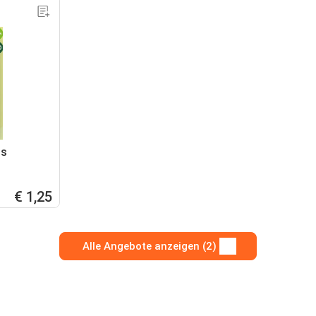
us
€ 1,25
Alle Angebote anzeigen (2)