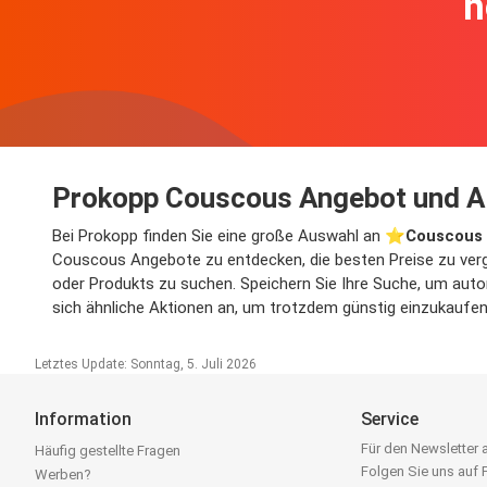
h
Prokopp Couscous Angebot und A
Bei Prokopp finden Sie eine große Auswahl an ⭐️
Couscous
Couscous Angebote zu entdecken, die besten Preise zu vergl
oder Produkts zu suchen. Speichern Sie Ihre Suche, um autom
sich ähnliche Aktionen an, um trotzdem günstig einzukaufen
Letztes Update: Sonntag, 5. Juli 2026
Information
Service
Für den Newsletter
Häufig gestellte Fragen
Folgen Sie uns auf
Werben?