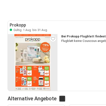
Prokopp
Gültig: 1 Aug. bis 31 Aug.
Bei Prokopp Flugblatt findes
Flugblatt keine Couscous angeb
Alternative Angebote