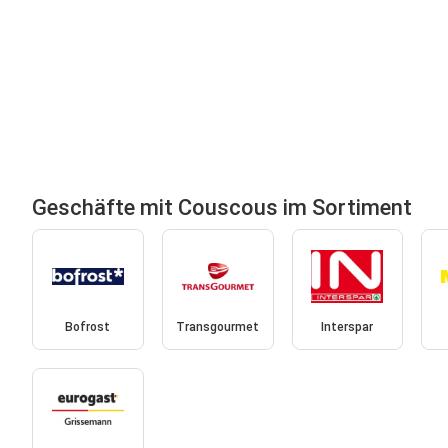
Geschäfte mit Couscous im Sortiment
Bofrost
Transgourmet
Interspar