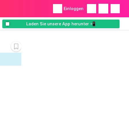
Einloggen
Laden Sie unsere App herunter 📲