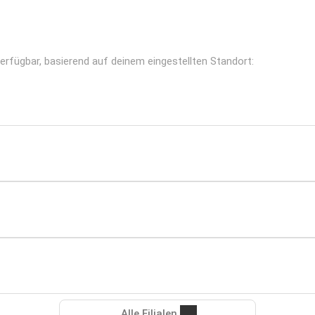
erfügbar, basierend auf deinem eingestellten Standort:
Alle Filialen