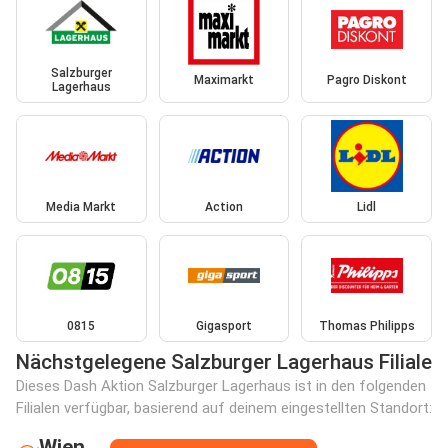
Salzburger
Maximarkt
Pagro Diskont
Lagerhaus
Media Markt
Action
Lidl
0815
Gigasport
Thomas Philipps
Nächstgelegene Salzburger Lagerhaus Filiale
Dieses Dash Aktion Salzburger Lagerhaus ist in den folgenden
Filialen verfügbar, basierend auf deinem eingestellten Standort:
Wien