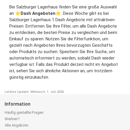
Bei Salzburger Lagerhaus finden Sie eine große Auswahl
an ⭐️
Dash Angeboten
⭐️. Diese Woche gibt es bei
Salzburger Lagerhaus 1 Dash Angebote mit attraktiven
Preisen. Entfernen Sie Ihre Filter, um alle Dash Angebote
zu entdecken, die besten Preise zu vergleichen und beim
Einkauf zu sparen. Nutzen Sie die Filterfunktion, um
gezielt nach Angeboten Ihres bevorzugten Geschäfts
oder Produkts zu suchen. Speichern Sie Ihre Suche, um
automatisch informiert zu werden, sobald Dash wieder
verfügbar ist. Falls das Produkt derzeit nicht im Angebot
ist, sehen Sie sich ähnliche Aktionen an, um trotzdem
günstig einzukaufen.
Letztes Update: Mittwoch, 1. Juli 2026
Information
Häufig gestellte Fragen
Werben?
Alle Angebote