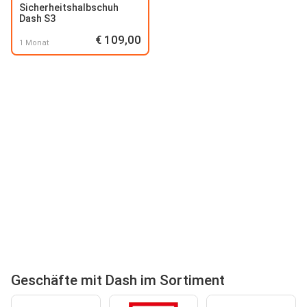
Sicherheitshalbschuh
Dash S3
€ 109,00
1 Monat
Geschäfte mit Dash im Sortiment