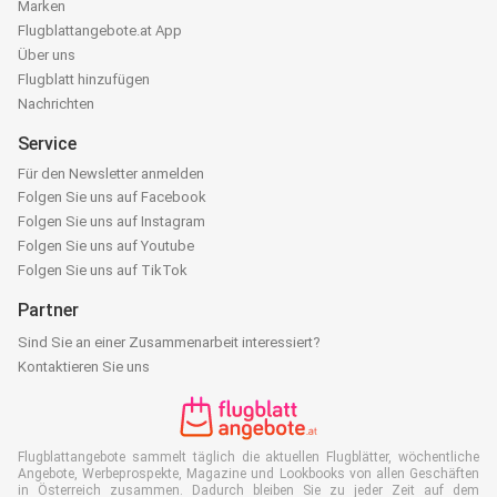
Marken
Flugblattangebote.at App
Über uns
Flugblatt hinzufügen
Nachrichten
Service
Für den Newsletter anmelden
Folgen Sie uns auf Facebook
Folgen Sie uns auf Instagram
Folgen Sie uns auf Youtube
Folgen Sie uns auf TikTok
Partner
Sind Sie an einer Zusammenarbeit interessiert?
Kontaktieren Sie uns
Flugblattangebote sammelt täglich die aktuellen Flugblätter, wöchentliche
Angebote, Werbeprospekte, Magazine und Lookbooks von allen Geschäften
in Österreich zusammen. Dadurch bleiben Sie zu jeder Zeit auf dem