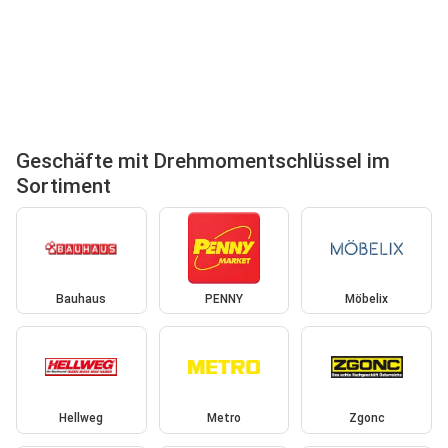
Geschäfte mit Drehmomentschlüssel im
Sortiment
Bauhaus
PENNY
Möbelix
Hellweg
Metro
Zgonc