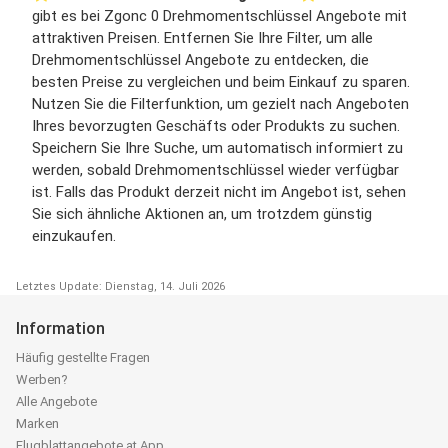
gibt es bei Zgonc 0 Drehmomentschlüssel Angebote mit
attraktiven Preisen. Entfernen Sie Ihre Filter, um alle
Drehmomentschlüssel Angebote zu entdecken, die
besten Preise zu vergleichen und beim Einkauf zu sparen.
Nutzen Sie die Filterfunktion, um gezielt nach Angeboten
Ihres bevorzugten Geschäfts oder Produkts zu suchen.
Speichern Sie Ihre Suche, um automatisch informiert zu
werden, sobald Drehmomentschlüssel wieder verfügbar
ist. Falls das Produkt derzeit nicht im Angebot ist, sehen
Sie sich ähnliche Aktionen an, um trotzdem günstig
einzukaufen.
Letztes Update: Dienstag, 14. Juli 2026
Information
Häufig gestellte Fragen
Werben?
Alle Angebote
Marken
Flugblattangebote.at App