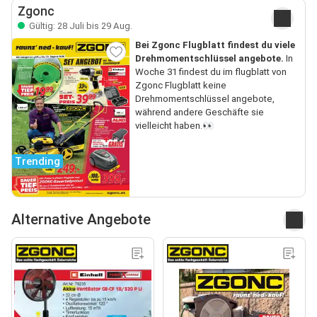
Zgonc
Gültig: 28 Juli bis 29 Aug.
Bei Zgonc Flugblatt findest du viele
Drehmomentschlüssel angebote.
In
Woche 31 findest du im flugblatt von
Zgonc Flugblatt keine
Drehmomentschlüssel angebote,
während andere Geschäfte sie
vielleicht haben.👀
Trending
Alternative Angebote