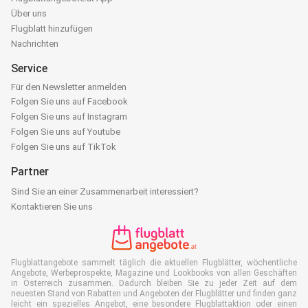
Über uns
Flugblatt hinzufügen
Nachrichten
Service
Für den Newsletter anmelden
Folgen Sie uns auf Facebook
Folgen Sie uns auf Instagram
Folgen Sie uns auf Youtube
Folgen Sie uns auf TikTok
Partner
Sind Sie an einer Zusammenarbeit interessiert?
Kontaktieren Sie uns
Flugblattangebote sammelt täglich die aktuellen Flugblätter, wöchentliche
Angebote, Werbeprospekte, Magazine und Lookbooks von allen Geschäften
in Österreich zusammen. Dadurch bleiben Sie zu jeder Zeit auf dem
neuesten Stand von Rabatten und Angeboten der Flugblätter und finden ganz
leicht ein spezielles Angebot, eine besondere Flugblattaktion oder einen