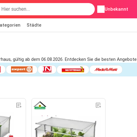
Unbekannt
ategorien
Städte
rhaus, gültig ab dem 06.08.2026. Entdecken Sie die besten Angebote