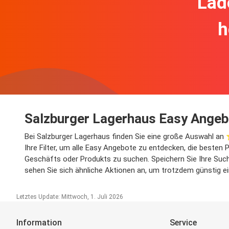
Lad
h
Salzburger Lagerhaus Easy Angeb
Bei Salzburger Lagerhaus finden Sie eine große Auswahl an 
Ihre Filter, um alle Easy Angebote zu entdecken, die besten 
Geschäfts oder Produkts zu suchen. Speichern Sie Ihre Suche
sehen Sie sich ähnliche Aktionen an, um trotzdem günstig e
Letztes Update: Mittwoch, 1. Juli 2026
Information
Service