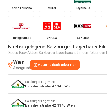
Tchibo Eduscho
Müller
Lagerhaus
Transgourmet
UNIQLO
XXXLutz
Nächstgelegene Salzburger Lagerhaus Fili
Dieses Easy Aktion Salzburger Lagerhaus ist in den folgenden F
Wien
Automatisch erkennen
Alsergrund
Salzburger Lagerhaus
Bahnhofstraße 4 1140 Wien
Salzburger Lagerhaus
Bahnhofstraße 42 1140 Wien