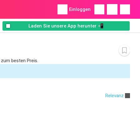
Einloggen
Laden Sie unsere App herunter 📲
 zum besten Preis.
Relevanz