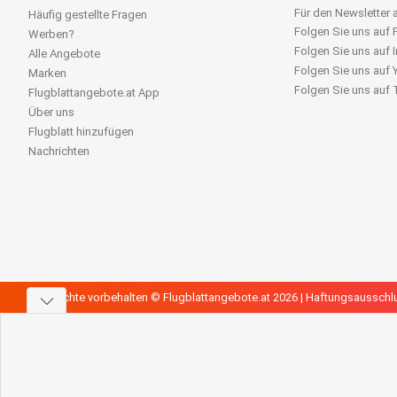
Für den Newsletter
Häufig gestellte Fragen
Folgen Sie uns auf
Werben?
Folgen Sie uns auf 
Alle Angebote
Folgen Sie uns auf
Marken
Folgen Sie uns auf
Flugblattangebote.at App
Über uns
Flugblatt hinzufügen
Nachrichten
Alle Rechte vorbehalten © Flugblattangebote.at 2026 |
Haftungsausschl