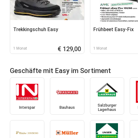
Trekkingschuh Easy
Frühbeet Easy-Fix
€ 129,00
1 Monat
1 Monat
Geschäfte mit Easy im Sortiment
Salzburger
Interspar
Bauhaus
Lagerhaus