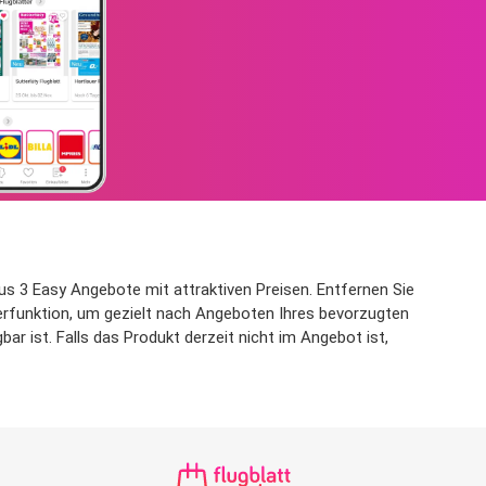
us 3 Easy Angebote mit attraktiven Preisen. Entfernen Sie
lterfunktion, um gezielt nach Angeboten Ihres bevorzugten
r ist. Falls das Produkt derzeit nicht im Angebot ist,