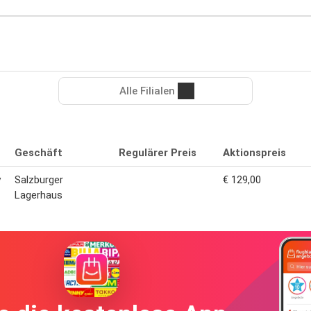
Alle Filialen
Geschäft
Regulärer Preis
Aktionspreis
y
Salzburger
€ 129,00
Lagerhaus