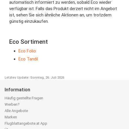
automatisch informiert zu werden, sobald Eco wieder
verfügbar ist. Falls das Produkt derzeit nicht im Angebot
ist, sehen Sie sich ähnliche Aktionen an, um trotzdem
günstig einzukaufen.
Eco Sortiment
Eco Folio
Eco Tandil
Letztes Update: Sonntag, 26. Juli 2026
Information
Häufig gestellte Fragen
Werben?
Alle Angebote
Marken
Flugblattangebote.at App