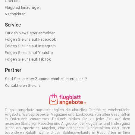
Über uns
Flugblatt hinzufügen
Nachrichten
Service
Für den Newsletter anmelden
Folgen Sie uns auf Facebook
Folgen Sie uns auf Instagram
Folgen Sie uns auf Youtube
Folgen Sie uns auf TikTok
Partner
Sind Sie an einer Zusammenarbeit interessiert?
Kontaktieren Sie uns
Flugblattangebote sammelt täglich die aktuellen Flugblätter, wöchentliche
Angebote, Werbeprospekte, Magazine und Lookbooks von allen Geschäften
in Österreich zusammen. Dadurch bleiben Sie zu jeder Zeit auf dem
neuesten Stand von Rabatten und Angeboten der Flugblätter und finden ganz
leicht ein spezielles Angebot, eine besondere Flugblattaktion oder einen
besonderen Rabatt während des Schlussverkaufs in Geschäften in Ihrer