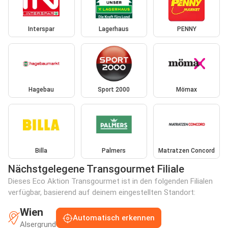
Interspar
Lagerhaus
PENNY
Hagebau
Sport 2000
Mömax
Billa
Palmers
Matratzen Concord
Nächstgelegene Transgourmet Filiale
Dieses Eco Aktion Transgourmet ist in den folgenden Filialen
verfügbar, basierend auf deinem eingestellten Standort:
Wien
Automatisch erkennen
Alsergrund