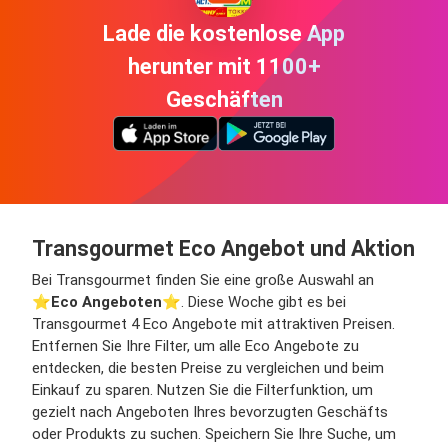
Lade die kostenlose App
herunter mit 1100+
Geschäften
Transgourmet Eco Angebot und Aktion
Bei Transgourmet finden Sie eine große Auswahl an
⭐️
Eco Angeboten
⭐️. Diese Woche gibt es bei
Transgourmet 4 Eco Angebote mit attraktiven Preisen.
Entfernen Sie Ihre Filter, um alle Eco Angebote zu
entdecken, die besten Preise zu vergleichen und beim
Einkauf zu sparen. Nutzen Sie die Filterfunktion, um
gezielt nach Angeboten Ihres bevorzugten Geschäfts
oder Produkts zu suchen. Speichern Sie Ihre Suche, um