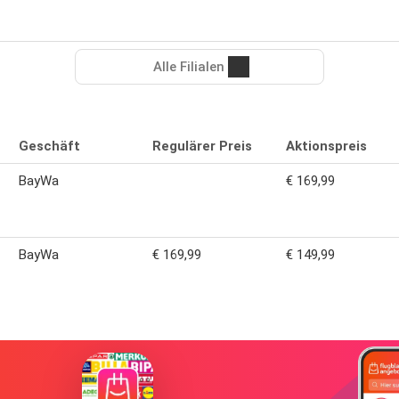
Alle Filialen
Geschäft
Regulärer Preis
Aktionspreis
BayWa
€ 169,99
BayWa
€ 169,99
€ 149,99