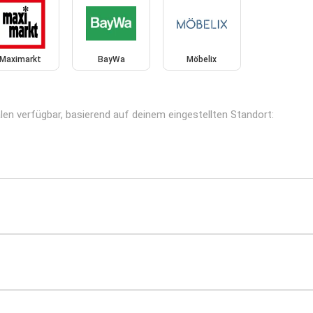
Maximarkt
BayWa
Möbelix
len verfügbar, basierend auf deinem eingestellten Standort: