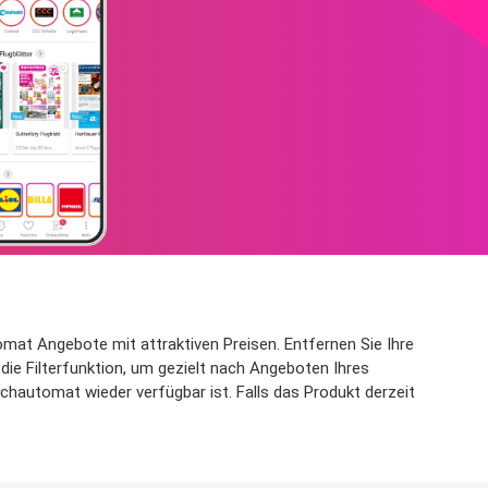
mat Angebote mit attraktiven Preisen. Entfernen Sie Ihre
die Filterfunktion, um gezielt nach Angeboten Ihres
hautomat wieder verfügbar ist. Falls das Produkt derzeit