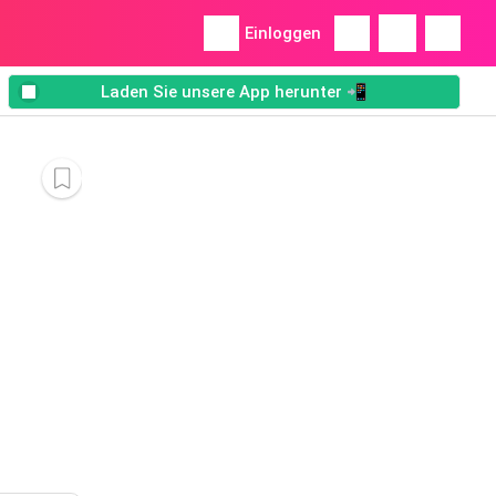
Einloggen
Laden Sie unsere App herunter 📲