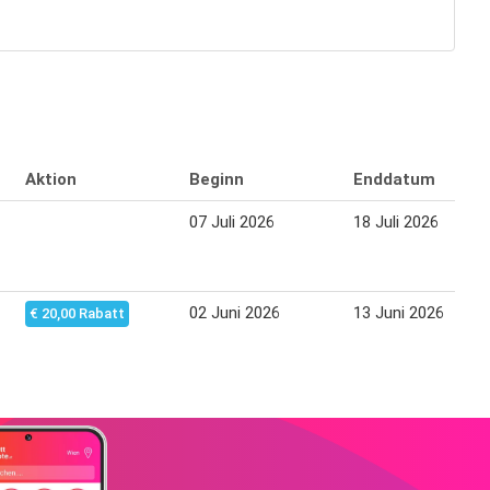
Aktion
Beginn
Enddatum
07 Juli 2026
18 Juli 2026
02 Juni 2026
13 Juni 2026
€ 20,00 Rabatt