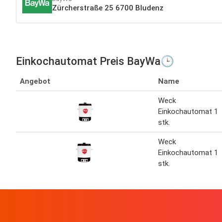
Zürcherstraße 25 6700 Bludenz
Einkochautomat Preis BayWa🕒
Angebot
Name
Weck
Einkochautomat 1
stk.
Weck
Einkochautomat 1
stk.