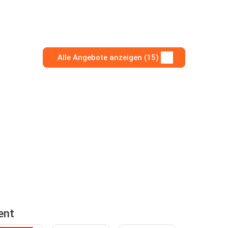
Alle Angebote anzeigen (15)
ent