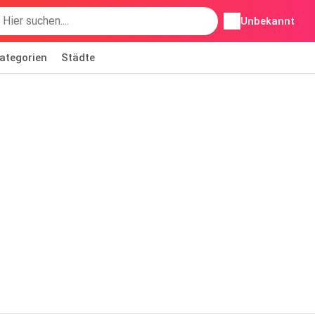
Unbekannt
ategorien
Städte