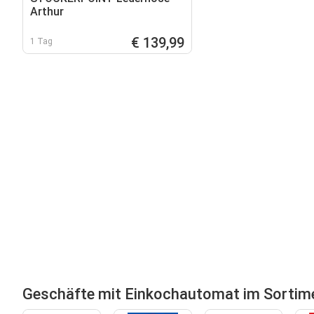
Arthur
€ 139,99
1 Tag
Geschäfte mit Einkochautomat im Sortim