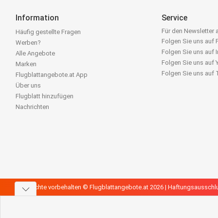
Information
Service
Für den Newsletter
Häufig gestellte Fragen
Folgen Sie uns auf
Werben?
Folgen Sie uns auf 
Alle Angebote
Folgen Sie uns auf
Marken
Folgen Sie uns auf
Flugblattangebote.at App
Über uns
Flugblatt hinzufügen
Nachrichten
Alle Rechte vorbehalten © Flugblattangebote.at 2026 |
Haftungsausschl