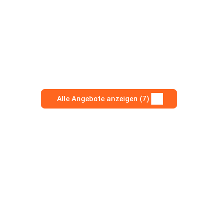
Alle Angebote anzeigen (7)