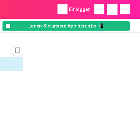
Einloggen
Laden Sie unsere App herunter 📲