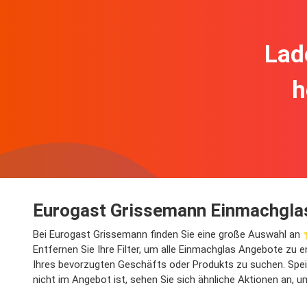
Lad
h
Eurogast Grissemann Einmachgla
Bei Eurogast Grissemann finden Sie eine große Auswahl an 
Entfernen Sie Ihre Filter, um alle Einmachglas Angebote zu 
Ihres bevorzugten Geschäfts oder Produkts zu suchen. Speic
nicht im Angebot ist, sehen Sie sich ähnliche Aktionen an, 