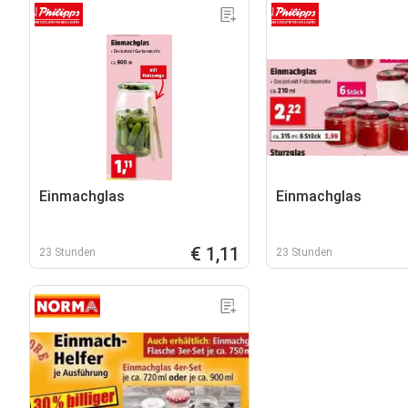
Einmachglas
Einmachglas
€ 1,11
23 Stunden
23 Stunden