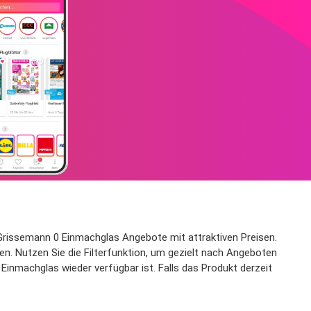
Grissemann 0 Einmachglas Angebote mit attraktiven Preisen.
en. Nutzen Sie die Filterfunktion, um gezielt nach Angeboten
inmachglas wieder verfügbar ist. Falls das Produkt derzeit