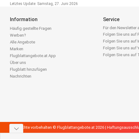
Letztes Update: Samstag, 27. Juni 2026
Information
Service
Für den Newsletter
Häufig gestellte Fragen
Folgen Sie uns auf
Werben?
Folgen Sie uns auf 
Alle Angebote
Folgen Sie uns auf
Marken
Folgen Sie uns auf
Flugblattangebote.at App
Über uns
Flugblatt hinzufügen
Nachrichten
Alle Rechte vorbehalten © Flugblattangebote.at 2026 |
Haftungsausschl