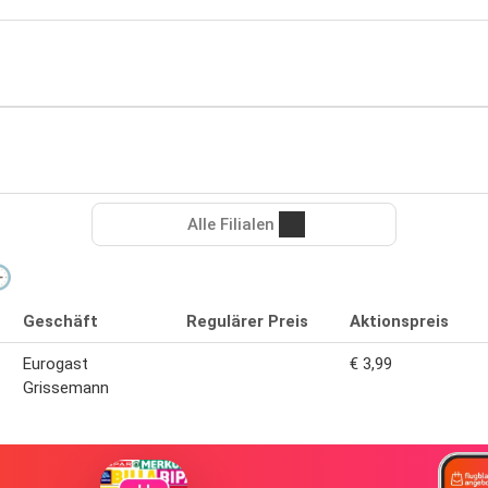
Alle Filialen
🕒
Geschäft
Regulärer Preis
Aktionspreis
Eurogast
€ 3,99
Grissemann