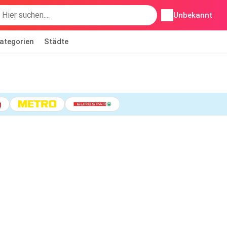
Unbekannt
ategorien
Städte