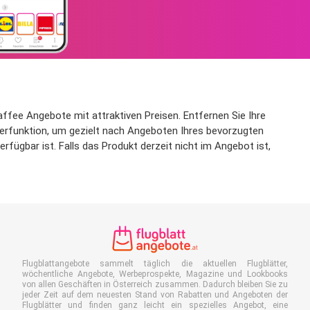
ffee Angebote mit attraktiven Preisen. Entfernen Sie Ihre
ilterfunktion, um gezielt nach Angeboten Ihres bevorzugten
fügbar ist. Falls das Produkt derzeit nicht im Angebot ist,
Flugblattangebote sammelt täglich die aktuellen Flugblätter,
wöchentliche Angebote, Werbeprospekte, Magazine und Lookbooks
von allen Geschäften in Österreich zusammen. Dadurch bleiben Sie zu
jeder Zeit auf dem neuesten Stand von Rabatten und Angeboten der
Flugblätter und finden ganz leicht ein spezielles Angebot, eine