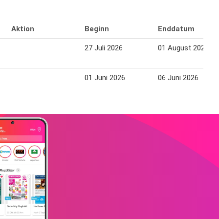
Aktion
Beginn
Enddatum
27 Juli 2026
01 August 2026
01 Juni 2026
06 Juni 2026