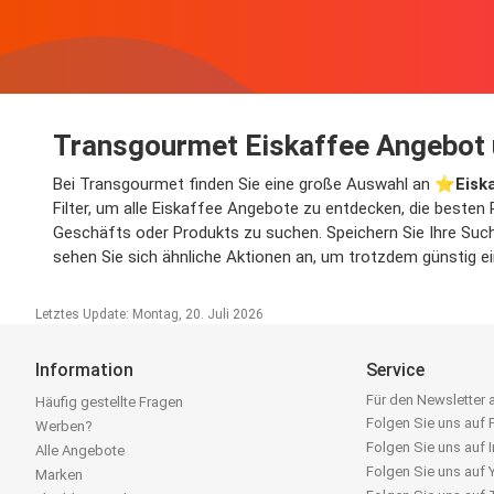
Transgourmet Eiskaffee Angebot 
Bei Transgourmet finden Sie eine große Auswahl an ⭐️
Eisk
Filter, um alle Eiskaffee Angebote zu entdecken, die besten
Geschäfts oder Produkts zu suchen. Speichern Sie Ihre Suche
sehen Sie sich ähnliche Aktionen an, um trotzdem günstig e
Letztes Update: Montag, 20. Juli 2026
Information
Service
Für den Newsletter
Häufig gestellte Fragen
Folgen Sie uns auf
Werben?
Folgen Sie uns auf 
Alle Angebote
Folgen Sie uns auf
Marken