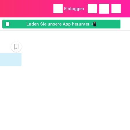
Einloggen
Laden Sie unsere App herunter 📲