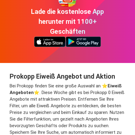
Lade die kostenlose App
herunter mit 1100+
Geschäften
Prokopp Eiweiß Angebot und Aktion
Bei Prokopp finden Sie eine große Auswahl an ⭐️
Eiweiß
Angeboten
⭐️. Diese Woche gibt es bei Prokopp 0 Eiweiß
Angebote mit attraktiven Preisen. Entfernen Sie Ihre
Filter, um alle Eiweiß Angebote zu entdecken, die besten
Preise zu vergleichen und beim Einkauf zu sparen. Nutzen
Sie die Filterfunktion, um gezielt nach Angeboten Ihres
bevorzugten Geschäfts oder Produkts zu suchen.
Speichern Sie Ihre Suche, um automatisch informiert zu