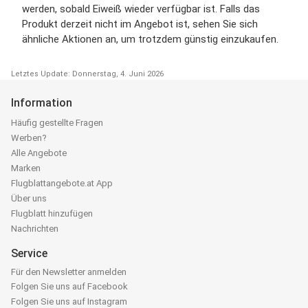
werden, sobald Eiweiß wieder verfügbar ist. Falls das
Produkt derzeit nicht im Angebot ist, sehen Sie sich
ähnliche Aktionen an, um trotzdem günstig einzukaufen.
Letztes Update: Donnerstag, 4. Juni 2026
Information
Häufig gestellte Fragen
Werben?
Alle Angebote
Marken
Flugblattangebote.at App
Über uns
Flugblatt hinzufügen
Nachrichten
Service
Für den Newsletter anmelden
Folgen Sie uns auf Facebook
Folgen Sie uns auf Instagram