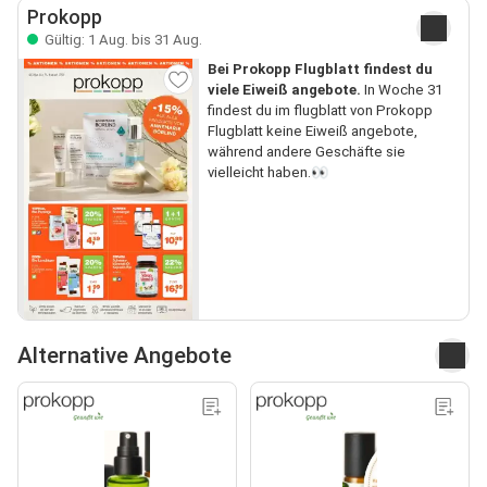
Prokopp
Gültig: 1 Aug. bis 31 Aug.
Bei Prokopp Flugblatt findest du
viele Eiweiß angebote.
In Woche 31
findest du im flugblatt von Prokopp
Flugblatt keine Eiweiß angebote,
während andere Geschäfte sie
vielleicht haben.👀
Alternative Angebote