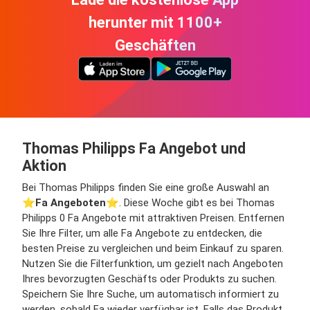
herunter mit 1100+
Geschäften
Thomas Philipps Fa Angebot und
Aktion
Bei Thomas Philipps finden Sie eine große Auswahl an
⭐️
Fa Angeboten
⭐️. Diese Woche gibt es bei Thomas
Philipps 0 Fa Angebote mit attraktiven Preisen. Entfernen
Sie Ihre Filter, um alle Fa Angebote zu entdecken, die
besten Preise zu vergleichen und beim Einkauf zu sparen.
Nutzen Sie die Filterfunktion, um gezielt nach Angeboten
Ihres bevorzugten Geschäfts oder Produkts zu suchen.
Speichern Sie Ihre Suche, um automatisch informiert zu
werden, sobald Fa wieder verfügbar ist. Falls das Produkt