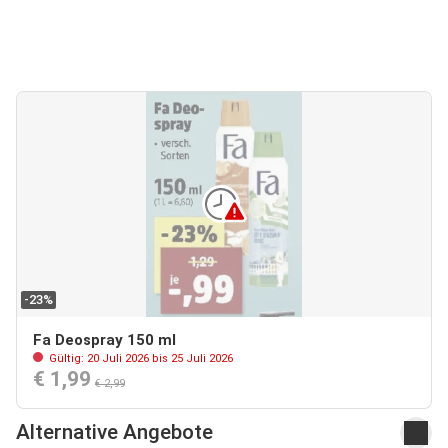
-23%
Fa Deospray 150 ml
Gültig: 20 Juli 2026 bis 25 Juli 2026
€ 1,99
€ 2,99
Alternative Angebote