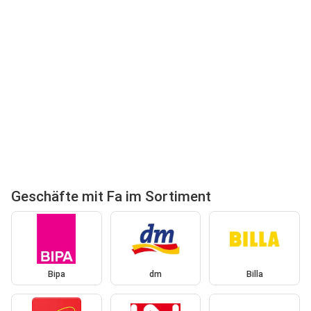
Geschäfte mit Fa im Sortiment
Bipa
dm
Billa