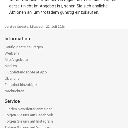
derzeit nicht im Angebot ist, sehen Sie sich ähnliche
Aktionen an, um trotzdem günstig einzukaufen.
Letztes Update: Mittwoch, 22. Juli 2026
Information
Häufig gestellte Fragen
Werben?
Alle Angebote
Marken
Flugblattangebote.at App
Über uns
Flugblatt hinzufügen
Nachrichten
Service
Für den Newsletter anmelden
Folgen Sie uns auf Facebook
Folgen Sie uns auf Instagram
Folgen Sie uns auf Youtube