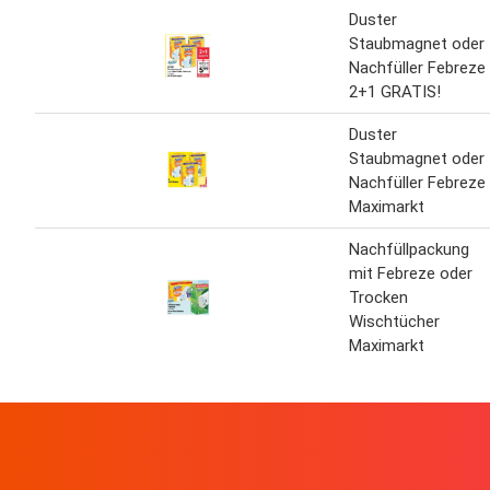
Duster
Staubmagnet oder
Nachfüller Febreze
2+1 GRATIS!
Duster
Staubmagnet oder
Nachfüller Febreze
Maximarkt
Nachfüllpackung
mit Febreze oder
Trocken
Wischtücher
Maximarkt