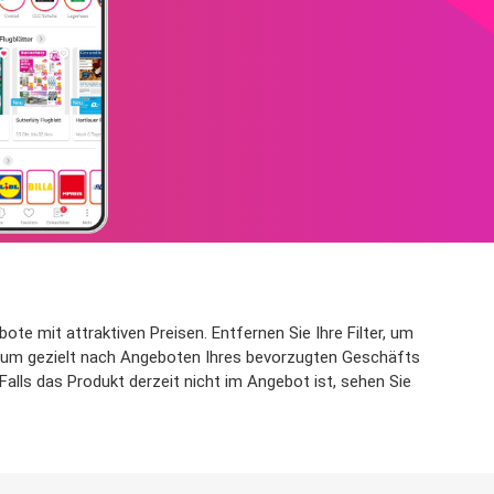
te mit attraktiven Preisen. Entfernen Sie Ihre Filter, um
on, um gezielt nach Angeboten Ihres bevorzugten Geschäfts
alls das Produkt derzeit nicht im Angebot ist, sehen Sie