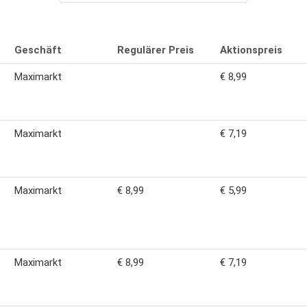
Geschäft
Regulärer Preis
Aktionspreis
Maximarkt
€ 8,99
Maximarkt
€ 7,19
Maximarkt
€ 8,99
€ 5,99
Maximarkt
€ 8,99
€ 7,19