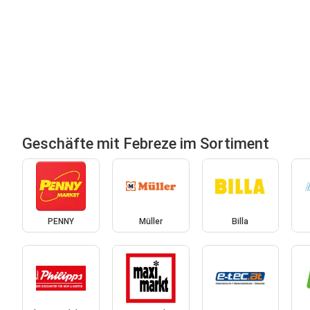
Geschäfte mit Febreze im Sortiment
PENNY
Müller
Billa