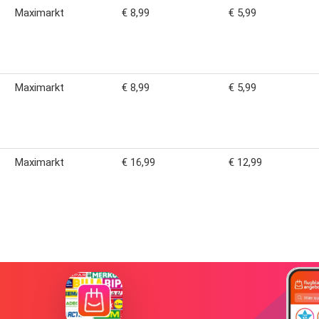
Maximarkt
€ 8,99
€ 5,99
Maximarkt
€ 8,99
€ 5,99
Maximarkt
€ 16,99
€ 12,99