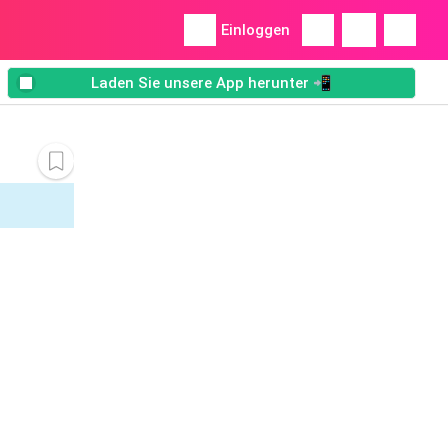
Einloggen
Laden Sie unsere App herunter 📲