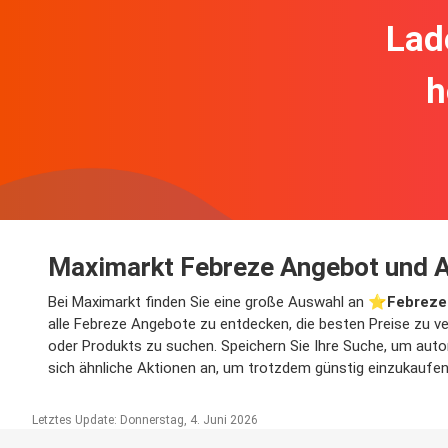
Lad
h
Maximarkt Febreze Angebot und A
Bei Maximarkt finden Sie eine große Auswahl an ⭐️
Febreze
alle Febreze Angebote zu entdecken, die besten Preise zu v
oder Produkts zu suchen. Speichern Sie Ihre Suche, um autom
sich ähnliche Aktionen an, um trotzdem günstig einzukaufen
Letztes Update: Donnerstag, 4. Juni 2026