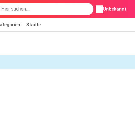
Unbekannt
ategorien
Städte