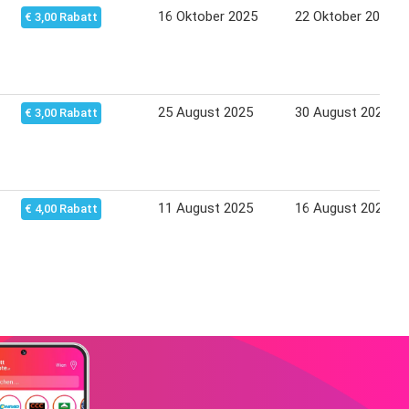
16 Oktober 2025
22 Oktober 2025
€ 3,00 Rabatt
25 August 2025
30 August 2025
€ 3,00 Rabatt
11 August 2025
16 August 2025
€ 4,00 Rabatt