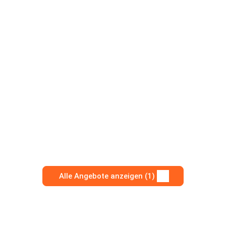
Alle Angebote anzeigen (1)