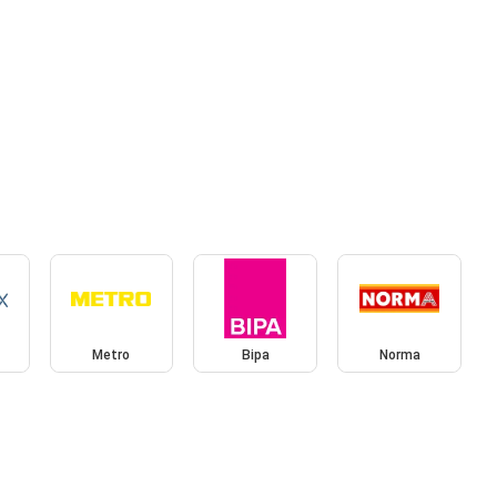
Metro
Bipa
Norma