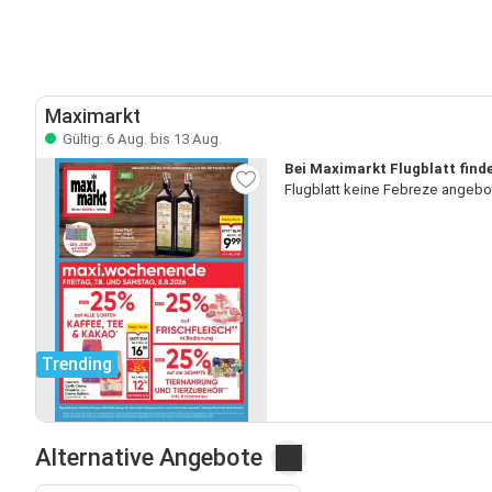
Maximarkt
Gültig: 6 Aug. bis 13 Aug.
Bei Maximarkt Flugblatt finde
Flugblatt keine Febreze angebo
Trending
Alternative Angebote