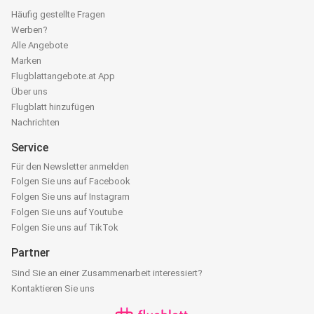
Häufig gestellte Fragen
Werben?
Alle Angebote
Marken
Flugblattangebote.at App
Über uns
Flugblatt hinzufügen
Nachrichten
Service
Für den Newsletter anmelden
Folgen Sie uns auf Facebook
Folgen Sie uns auf Instagram
Folgen Sie uns auf Youtube
Folgen Sie uns auf TikTok
Partner
Sind Sie an einer Zusammenarbeit interessiert?
Kontaktieren Sie uns