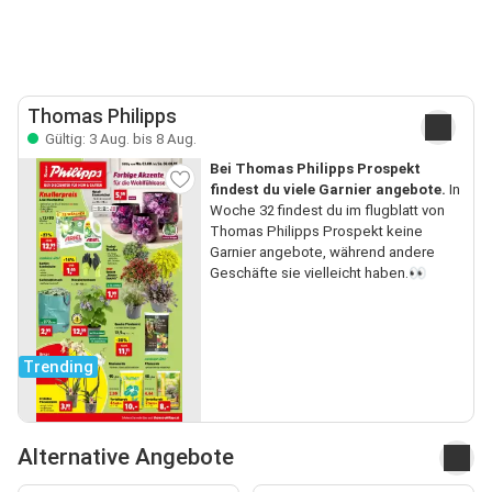
Thomas Philipps
Gültig: 3 Aug. bis 8 Aug.
Bei Thomas Philipps Prospekt
findest du viele Garnier angebote.
In
Woche 32 findest du im flugblatt von
Thomas Philipps Prospekt keine
Garnier angebote, während andere
Geschäfte sie vielleicht haben.👀
Trending
Alternative Angebote