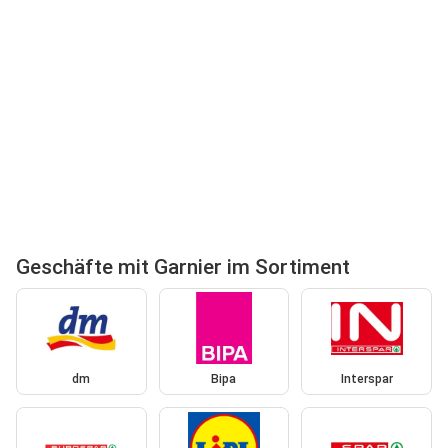
Geschäfte mit Garnier im Sortiment
dm
Bipa
Interspar