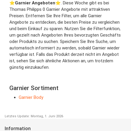
⭐️
Garnier Angeboten
⭐️. Diese Woche gibt es bei
Thomas Philipps 0 Garnier Angebote mit attraktiven
Preisen. Entfernen Sie Ihre Filter, um alle Garnier
Angebote zu entdecken, die besten Preise zu vergleichen
und beim Einkauf zu sparen. Nutzen Sie die Filterfunktion,
um gezielt nach Angeboten Ihres bevorzugten Geschäfts
oder Produkts zu suchen. Speichern Sie Ihre Suche, um
automatisch informiert zu werden, sobald Garnier wieder
verfügbar ist. Falls das Produkt derzeit nicht im Angebot
ist, sehen Sie sich ähnliche Aktionen an, um trotzdem
günstig einzukaufen.
Garnier Sortiment
Garnier Body
Letztes Update: Montag, 1. Juni 2026
Information