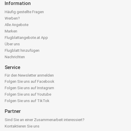
Information
Häufig gestellte Fragen
Werben?
Alle Angebote
Marken
Flugblattangebote.at App
Über uns
Flugblatt hinzufügen
Nachrichten
Service
Für den Newsletter anmelden
Folgen Sie uns auf Facebook
Folgen Sie uns auf Instagram
Folgen Sie uns auf Youtube
Folgen Sie uns auf TikTok
Partner
Sind Sie an einer Zusammenarbeit interessiert?
Kontaktieren Sie uns