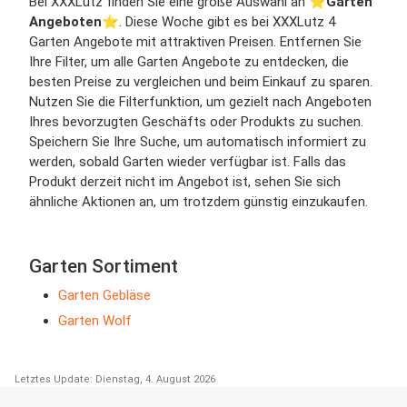
Bei XXXLutz finden Sie eine große Auswahl an ⭐️
Garten
Angeboten
⭐️. Diese Woche gibt es bei XXXLutz 4
Garten Angebote mit attraktiven Preisen. Entfernen Sie
Ihre Filter, um alle Garten Angebote zu entdecken, die
besten Preise zu vergleichen und beim Einkauf zu sparen.
Nutzen Sie die Filterfunktion, um gezielt nach Angeboten
Ihres bevorzugten Geschäfts oder Produkts zu suchen.
Speichern Sie Ihre Suche, um automatisch informiert zu
werden, sobald Garten wieder verfügbar ist. Falls das
Produkt derzeit nicht im Angebot ist, sehen Sie sich
ähnliche Aktionen an, um trotzdem günstig einzukaufen.
Garten Sortiment
Garten Gebläse
Garten Wolf
Letztes Update: Dienstag, 4. August 2026