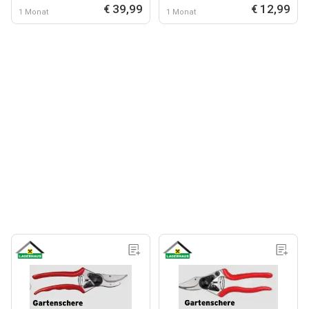
€ 39,99
€ 12,99
1 Monat
1 Monat