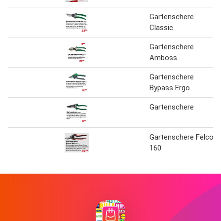
Gartenschere
Classic
Gartenschere
Amboss
Gartenschere
Bypass Ergo
Gartenschere
Gartenschere Felco
160