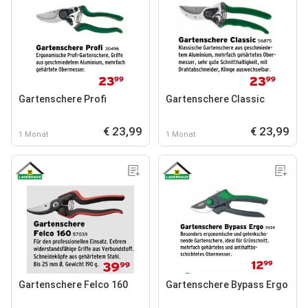
Gartenschere Profi
Gartenschere Classic
€ 23,99
€ 23,99
1 Monat
1 Monat
Gartenschere Felco 160
Gartenschere Bypass Ergo