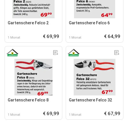
Gartenschere Felco 2
Gartenschere Felco 6
€ 69,99
€ 64,99
1 Monat
1 Monat
Gartenschere Felco 8
Gartenschere Felco 32
€ 69,99
€ 67,99
1 Monat
1 Monat