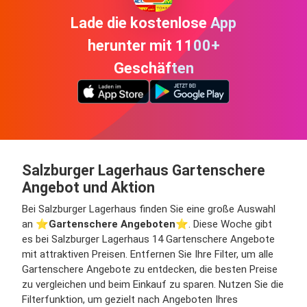
Lade die kostenlose App
herunter mit 1100+
Geschäften
Salzburger Lagerhaus Gartenschere
Angebot und Aktion
Bei Salzburger Lagerhaus finden Sie eine große Auswahl
an ⭐️
Gartenschere Angeboten
⭐️. Diese Woche gibt
es bei Salzburger Lagerhaus 14 Gartenschere Angebote
mit attraktiven Preisen. Entfernen Sie Ihre Filter, um alle
Gartenschere Angebote zu entdecken, die besten Preise
zu vergleichen und beim Einkauf zu sparen. Nutzen Sie die
Filterfunktion, um gezielt nach Angeboten Ihres