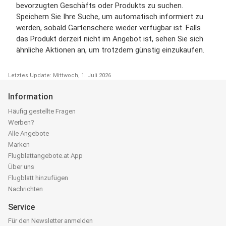
bevorzugten Geschäfts oder Produkts zu suchen.
Speichern Sie Ihre Suche, um automatisch informiert zu
werden, sobald Gartenschere wieder verfügbar ist. Falls
das Produkt derzeit nicht im Angebot ist, sehen Sie sich
ähnliche Aktionen an, um trotzdem günstig einzukaufen.
Letztes Update: Mittwoch, 1. Juli 2026
Information
Häufig gestellte Fragen
Werben?
Alle Angebote
Marken
Flugblattangebote.at App
Über uns
Flugblatt hinzufügen
Nachrichten
Service
Für den Newsletter anmelden