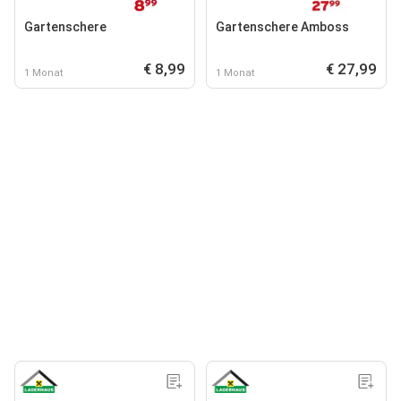
Gartenschere
Gartenschere Amboss
€ 8,99
€ 27,99
1 Monat
1 Monat