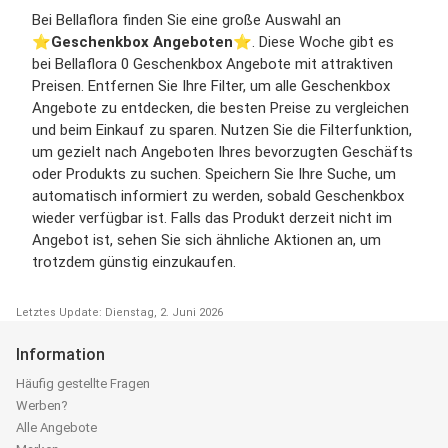
Bei Bellaflora finden Sie eine große Auswahl an
⭐️
Geschenkbox Angeboten
⭐️. Diese Woche gibt es
bei Bellaflora 0 Geschenkbox Angebote mit attraktiven
Preisen. Entfernen Sie Ihre Filter, um alle Geschenkbox
Angebote zu entdecken, die besten Preise zu vergleichen
und beim Einkauf zu sparen. Nutzen Sie die Filterfunktion,
um gezielt nach Angeboten Ihres bevorzugten Geschäfts
oder Produkts zu suchen. Speichern Sie Ihre Suche, um
automatisch informiert zu werden, sobald Geschenkbox
wieder verfügbar ist. Falls das Produkt derzeit nicht im
Angebot ist, sehen Sie sich ähnliche Aktionen an, um
trotzdem günstig einzukaufen.
Letztes Update: Dienstag, 2. Juni 2026
Information
Häufig gestellte Fragen
Werben?
Alle Angebote