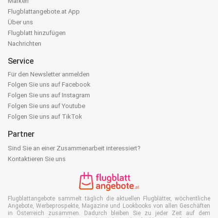
Marken
Flugblattangebote.at App
Über uns
Flugblatt hinzufügen
Nachrichten
Service
Für den Newsletter anmelden
Folgen Sie uns auf Facebook
Folgen Sie uns auf Instagram
Folgen Sie uns auf Youtube
Folgen Sie uns auf TikTok
Partner
Sind Sie an einer Zusammenarbeit interessiert?
Kontaktieren Sie uns
Flugblattangebote sammelt täglich die aktuellen Flugblätter, wöchentliche
Angebote, Werbeprospekte, Magazine und Lookbooks von allen Geschäften
in Österreich zusammen. Dadurch bleiben Sie zu jeder Zeit auf dem