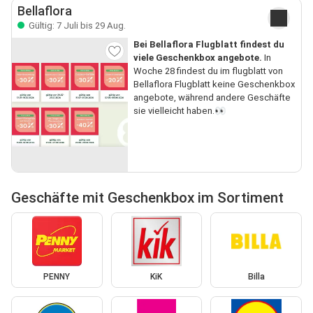
Bellaflora
Gültig: 7 Juli bis 29 Aug.
Bei Bellaflora Flugblatt findest du
viele Geschenkbox angebote.
In
Woche 28 findest du im flugblatt von
Bellaflora Flugblatt keine Geschenkbox
angebote, während andere Geschäfte
sie vielleicht haben.👀
Geschäfte mit Geschenkbox im Sortiment
PENNY
KiK
Billa