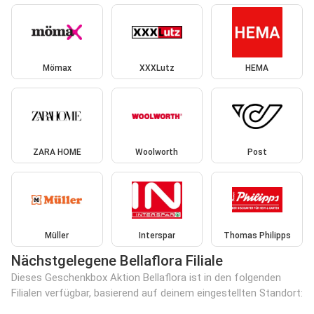
Mömax
XXXLutz
HEMA
ZARA HOME
Woolworth
Post
Müller
Interspar
Thomas Philipps
Nächstgelegene Bellaflora Filiale
Dieses Geschenkbox Aktion Bellaflora ist in den folgenden
Filialen verfügbar, basierend auf deinem eingestellten Standort: