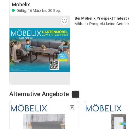
Möbelix
Gültig: 16 März bis 30 Sep.
Bei Möbelix Prospekt findest
Möbelix Prospekt keine Getränk
Alternative Angebote