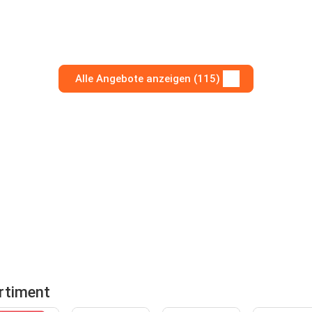
Alle Angebote anzeigen (115)
rtiment