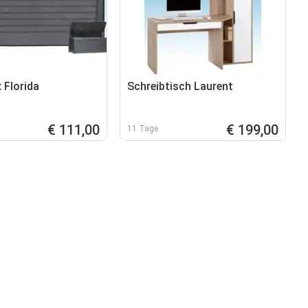
 Florida
Schreibtisch Laurent
€ 111,00
€ 199,00
11 Tage