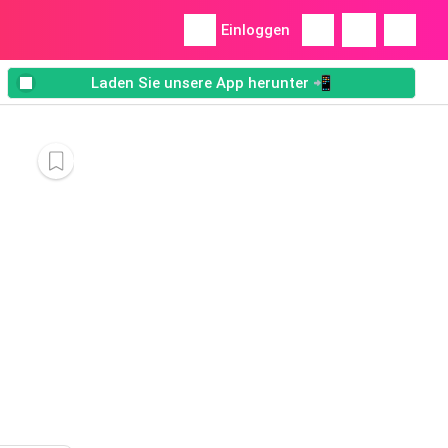
Einloggen
Laden Sie unsere App herunter 📲