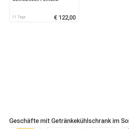
€ 122,00
11 Tage
Geschäfte mit Getränkekühlschrank im So