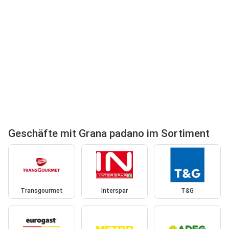
Geschäfte mit Grana padano im Sortiment
Transgourmet
Interspar
T&G