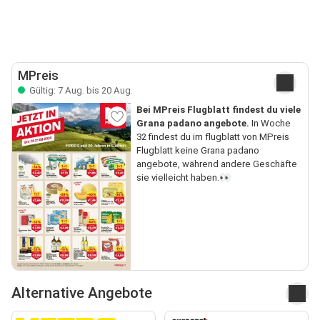
MPreis
Gültig: 7 Aug. bis 20 Aug.
Bei MPreis Flugblatt findest du viele
Grana padano angebote.
In Woche
32 findest du im flugblatt von MPreis
Flugblatt keine Grana padano
angebote, während andere Geschäfte
sie vielleicht haben.👀
Alternative Angebote