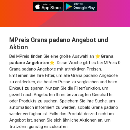
MPreis Grana padano Angebot und
Aktion
Bei MPreis finden Sie eine große Auswahl an ⭐️
Grana
padano Angeboten
⭐️. Diese Woche gibt es bei MPreis 0
Grana padano Angebote mit attraktiven Preisen.
Entfernen Sie Ihre Filter, um alle Grana padano Angebote
zu entdecken, die besten Preise zu vergleichen und beim
Einkauf zu sparen. Nutzen Sie die Filterfunktion, um
gezielt nach Angeboten Ihres bevorzugten Geschäfts
oder Produkts zu suchen. Speichern Sie Ihre Suche, um
automatisch informiert zu werden, sobald Grana padano
wieder verfügbar ist. Falls das Produkt derzeit nicht im
Angebot ist, sehen Sie sich ähnliche Aktionen an, um
trotzdem günstig einzukaufen.