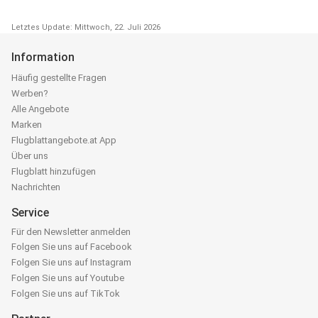
Letztes Update: Mittwoch, 22. Juli 2026
Information
Häufig gestellte Fragen
Werben?
Alle Angebote
Marken
Flugblattangebote.at App
Über uns
Flugblatt hinzufügen
Nachrichten
Service
Für den Newsletter anmelden
Folgen Sie uns auf Facebook
Folgen Sie uns auf Instagram
Folgen Sie uns auf Youtube
Folgen Sie uns auf TikTok