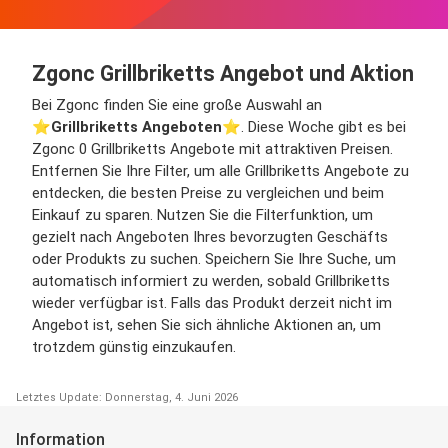
Zgonc Grillbriketts Angebot und Aktion
Bei Zgonc finden Sie eine große Auswahl an
⭐️
Grillbriketts Angeboten
⭐️. Diese Woche gibt es bei
Zgonc 0 Grillbriketts Angebote mit attraktiven Preisen.
Entfernen Sie Ihre Filter, um alle Grillbriketts Angebote zu
entdecken, die besten Preise zu vergleichen und beim
Einkauf zu sparen. Nutzen Sie die Filterfunktion, um
gezielt nach Angeboten Ihres bevorzugten Geschäfts
oder Produkts zu suchen. Speichern Sie Ihre Suche, um
automatisch informiert zu werden, sobald Grillbriketts
wieder verfügbar ist. Falls das Produkt derzeit nicht im
Angebot ist, sehen Sie sich ähnliche Aktionen an, um
trotzdem günstig einzukaufen.
Letztes Update: Donnerstag, 4. Juni 2026
Information