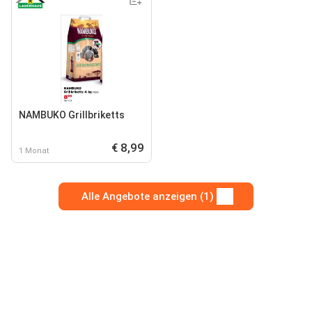
NAMBUKO Grillbriketts
€ 8,99
1 Monat
Alle Angebote anzeigen (1)