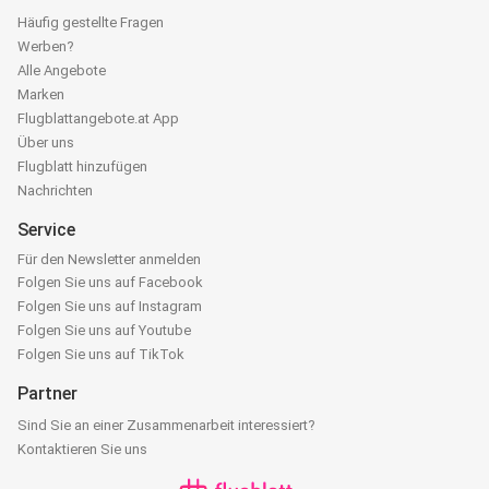
Häufig gestellte Fragen
Werben?
Alle Angebote
Marken
Flugblattangebote.at App
Über uns
Flugblatt hinzufügen
Nachrichten
Service
Für den Newsletter anmelden
Folgen Sie uns auf Facebook
Folgen Sie uns auf Instagram
Folgen Sie uns auf Youtube
Folgen Sie uns auf TikTok
Partner
Sind Sie an einer Zusammenarbeit interessiert?
Kontaktieren Sie uns