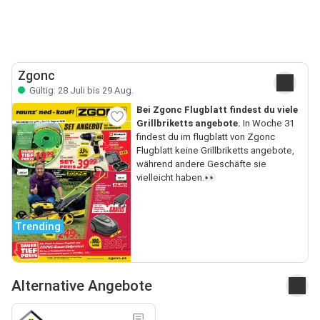
Zgonc
Gültig: 28 Juli bis 29 Aug.
Bei Zgonc Flugblatt findest du viele
Grillbriketts angebote.
In Woche 31
findest du im flugblatt von Zgonc
Flugblatt keine Grillbriketts angebote,
während andere Geschäfte sie
vielleicht haben.👀
Trending
Alternative Angebote