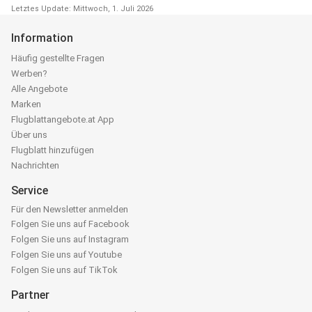
Letztes Update: Mittwoch, 1. Juli 2026
Information
Häufig gestellte Fragen
Werben?
Alle Angebote
Marken
Flugblattangebote.at App
Über uns
Flugblatt hinzufügen
Nachrichten
Service
Für den Newsletter anmelden
Folgen Sie uns auf Facebook
Folgen Sie uns auf Instagram
Folgen Sie uns auf Youtube
Folgen Sie uns auf TikTok
Partner