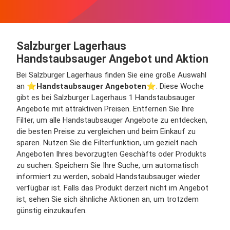
Salzburger Lagerhaus
Handstaubsauger Angebot und Aktion
Bei Salzburger Lagerhaus finden Sie eine große Auswahl
an ⭐️
Handstaubsauger Angeboten
⭐️. Diese Woche
gibt es bei Salzburger Lagerhaus 1 Handstaubsauger
Angebote mit attraktiven Preisen. Entfernen Sie Ihre
Filter, um alle Handstaubsauger Angebote zu entdecken,
die besten Preise zu vergleichen und beim Einkauf zu
sparen. Nutzen Sie die Filterfunktion, um gezielt nach
Angeboten Ihres bevorzugten Geschäfts oder Produkts
zu suchen. Speichern Sie Ihre Suche, um automatisch
informiert zu werden, sobald Handstaubsauger wieder
verfügbar ist. Falls das Produkt derzeit nicht im Angebot
ist, sehen Sie sich ähnliche Aktionen an, um trotzdem
günstig einzukaufen.