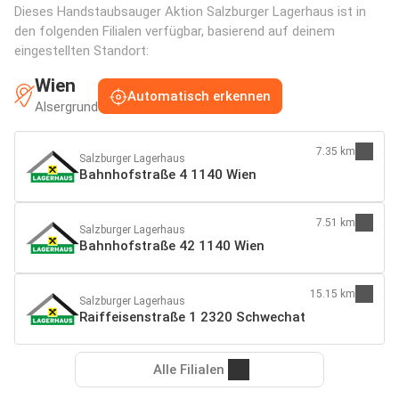
Dieses Handstaubsauger Aktion Salzburger Lagerhaus ist in
den folgenden Filialen verfügbar, basierend auf deinem
eingestellten Standort:
Wien
Automatisch erkennen
Alsergrund
7.35 km
Salzburger Lagerhaus
Bahnhofstraße 4 1140 Wien
7.51 km
Salzburger Lagerhaus
Bahnhofstraße 42 1140 Wien
15.15 km
Salzburger Lagerhaus
Raiffeisenstraße 1 2320 Schwechat
Alle Filialen