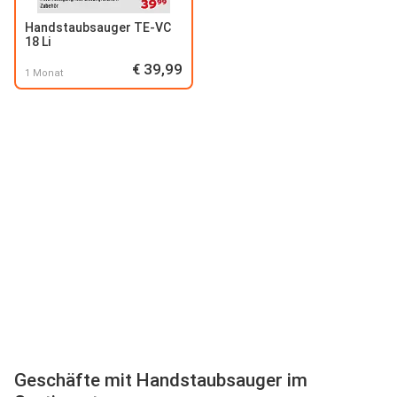
Handstaubsauger TE-VC
18 Li
€ 39,99
1 Monat
Geschäfte mit Handstaubsauger im