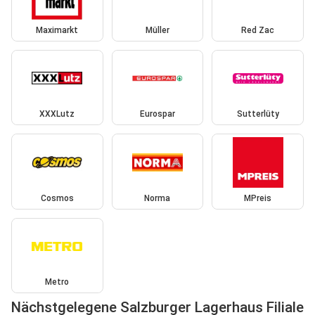
Maximarkt
Müller
Red Zac
XXXLutz
Eurospar
Sutterlüty
Cosmos
Norma
MPreis
Metro
Nächstgelegene Salzburger Lagerhaus Filiale