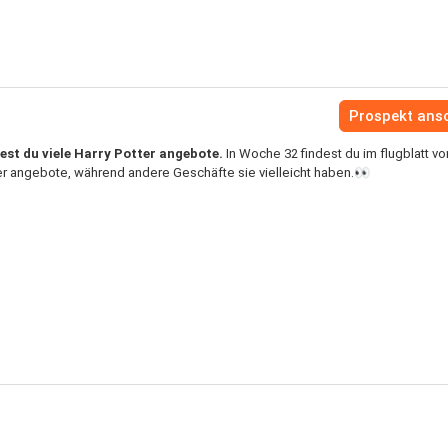
Prospekt ans
est du viele Harry Potter angebote.
In Woche 32 findest du im flugblatt vo
er angebote, während andere Geschäfte sie vielleicht haben.👀