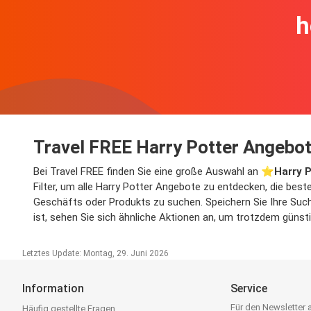
h
Travel FREE Harry Potter Angebot
Bei Travel FREE finden Sie eine große Auswahl an ⭐️
Harry 
Filter, um alle Harry Potter Angebote zu entdecken, die bes
Geschäfts oder Produkts zu suchen. Speichern Sie Ihre Suche
ist, sehen Sie sich ähnliche Aktionen an, um trotzdem günst
Letztes Update: Montag, 29. Juni 2026
Information
Service
Für den Newsletter
Häufig gestellte Fragen