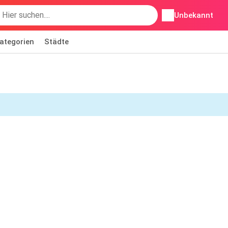
Unbekannt
ategorien
Städte