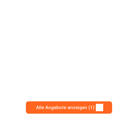
Alle Angebote anzeigen (1)