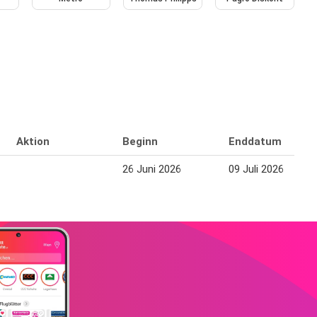
Aktion
Beginn
Enddatum
26 Juni 2026
09 Juli 2026