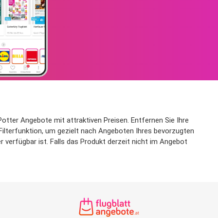
Potter Angebote mit attraktiven Preisen. Entfernen Sie Ihre
 Filterfunktion, um gezielt nach Angeboten Ihres bevorzugten
verfügbar ist. Falls das Produkt derzeit nicht im Angebot