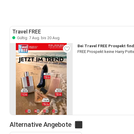
Travel FREE
Gültig: 7 Aug. bis 20 Aug.
Bei Travel FREE Prospekt find
FREE Prospekt keine Harry Pott
Alternative Angebote