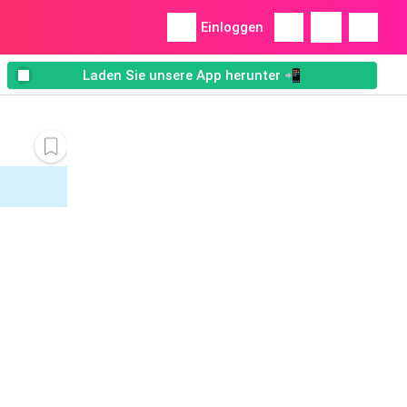
Einloggen
Laden Sie unsere App herunter 📲