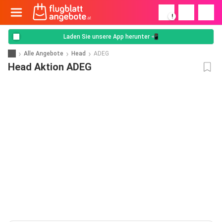
!
Laden Sie unsere App herunter 📲
Alle Angebote
Head
ADEG
Head Aktion ADEG