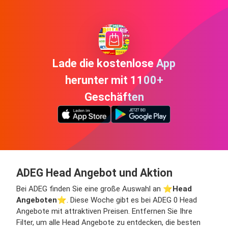
Lade die kostenlose App
herunter mit 1100+
Geschäften
ADEG Head Angebot und Aktion
Bei ADEG finden Sie eine große Auswahl an ⭐️
Head
Angeboten
⭐️. Diese Woche gibt es bei ADEG 0 Head
Angebote mit attraktiven Preisen. Entfernen Sie Ihre
Filter, um alle Head Angebote zu entdecken, die besten