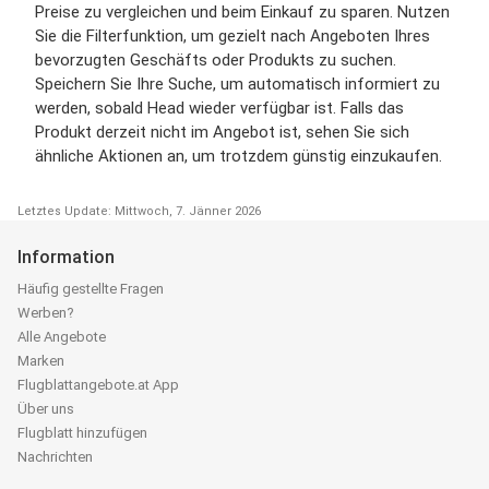
Preise zu vergleichen und beim Einkauf zu sparen. Nutzen
Sie die Filterfunktion, um gezielt nach Angeboten Ihres
bevorzugten Geschäfts oder Produkts zu suchen.
Speichern Sie Ihre Suche, um automatisch informiert zu
werden, sobald Head wieder verfügbar ist. Falls das
Produkt derzeit nicht im Angebot ist, sehen Sie sich
ähnliche Aktionen an, um trotzdem günstig einzukaufen.
Letztes Update: Mittwoch, 7. Jänner 2026
Information
Häufig gestellte Fragen
Werben?
Alle Angebote
Marken
Flugblattangebote.at App
Über uns
Flugblatt hinzufügen
Nachrichten