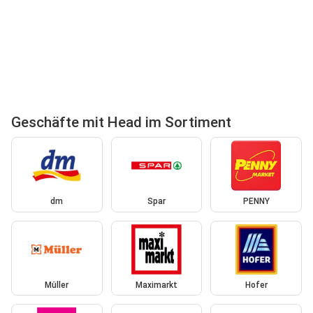
Geschäfte mit Head im Sortiment
dm
Spar
PENNY
Müller
Maximarkt
Hofer