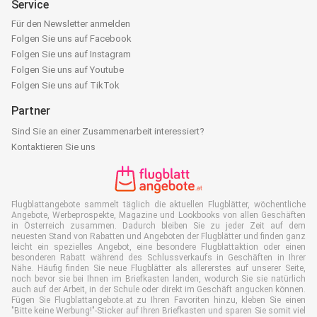
Service
Für den Newsletter anmelden
Folgen Sie uns auf Facebook
Folgen Sie uns auf Instagram
Folgen Sie uns auf Youtube
Folgen Sie uns auf TikTok
Partner
Sind Sie an einer Zusammenarbeit interessiert?
Kontaktieren Sie uns
Flugblattangebote sammelt täglich die aktuellen Flugblätter, wöchentliche
Angebote, Werbeprospekte, Magazine und Lookbooks von allen Geschäften
in Österreich zusammen. Dadurch bleiben Sie zu jeder Zeit auf dem
neuesten Stand von Rabatten und Angeboten der Flugblätter und finden ganz
leicht ein spezielles Angebot, eine besondere Flugblattaktion oder einen
besonderen Rabatt während des Schlussverkaufs in Geschäften in Ihrer
Nähe. Häufig finden Sie neue Flugblätter als allererstes auf unserer Seite,
noch bevor sie bei Ihnen im Briefkasten landen, wodurch Sie sie natürlich
auch auf der Arbeit, in der Schule oder direkt im Geschäft angucken können.
Fügen Sie Flugblattangebote.at zu Ihren Favoriten hinzu, kleben Sie einen
"Bitte keine Werbung!"-Sticker auf Ihren Briefkasten und sparen Sie somit viel