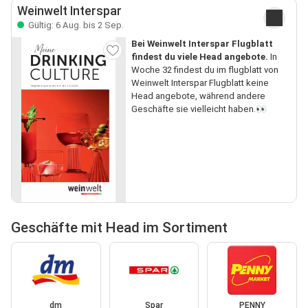
Weinwelt Interspar
Gültig: 6 Aug. bis 2 Sep.
Bei Weinwelt Interspar Flugblatt
findest du viele Head angebote.
In
Woche 32 findest du im flugblatt von
Weinwelt Interspar Flugblatt keine
Head angebote, während andere
Geschäfte sie vielleicht haben.👀
Geschäfte mit Head im Sortiment
dm
Spar
PENNY