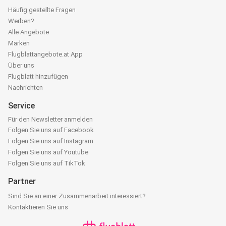
Häufig gestellte Fragen
Werben?
Alle Angebote
Marken
Flugblattangebote.at App
Über uns
Flugblatt hinzufügen
Nachrichten
Service
Für den Newsletter anmelden
Folgen Sie uns auf Facebook
Folgen Sie uns auf Instagram
Folgen Sie uns auf Youtube
Folgen Sie uns auf TikTok
Partner
Sind Sie an einer Zusammenarbeit interessiert?
Kontaktieren Sie uns