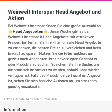
Weinwelt Interspar Head Angebot und
Aktion
Bei Weinwelt Interspar finden Sie eine große Auswahl an
⭐️
Head Angeboten
⭐️. Diese Woche gibt es bei
Weinwelt Interspar 0 Head Angebote mit attraktiven
Preisen. Entfernen Sie Ihre Filter, um alle Head Angebote
zu entdecken, die besten Preise zu vergleichen und beim
Einkauf zu sparen. Nutzen Sie die Filterfunktion, um
gezielt nach Angeboten Ihres bevorzugten Geschäfts
oder Produkts zu suchen. Speichern Sie Ihre Suche, um
automatisch informiert zu werden, sobald Head wieder
verfügbar ist. Falls das Produkt derzeit nicht im Angebot
ist, sehen Sie sich ähnliche Aktionen an, um trotzdem
günstig einzukaufen.
Letztes Update: Mittwoch, 13. Mai 2026
Information