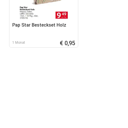
Pap Star Besteckset Holz
€ 0,95
1 Monat