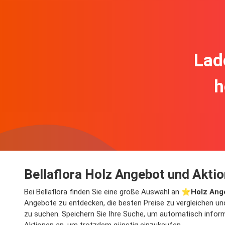
Lad
h
Bellaflora Holz Angebot und Aktio
Bei Bellaflora finden Sie eine große Auswahl an ⭐️
Holz Ang
Angebote zu entdecken, die besten Preise zu vergleichen un
zu suchen. Speichern Sie Ihre Suche, um automatisch informie