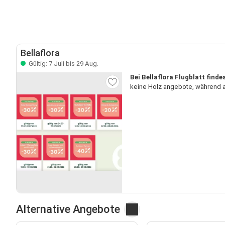
Bellaflora
Gültig: 7 Juli bis 29 Aug.
Bei Bellaflora Flugblatt finde
keine Holz angebote, während a
Alternative Angebote