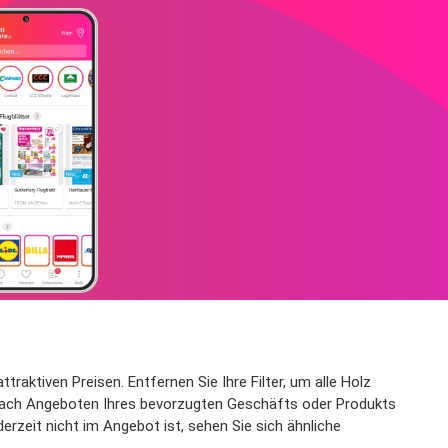
traktiven Preisen. Entfernen Sie Ihre Filter, um alle Holz
t nach Angeboten Ihres bevorzugten Geschäfts oder Produkts
erzeit nicht im Angebot ist, sehen Sie sich ähnliche