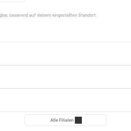
ügbar, basierend auf deinem eingestellten Standort:
Alle Filialen