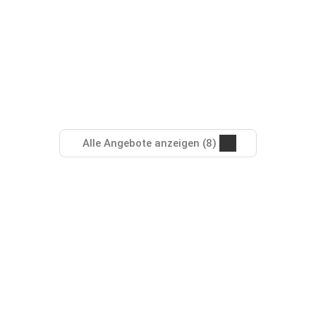
Alle Angebote anzeigen (8)