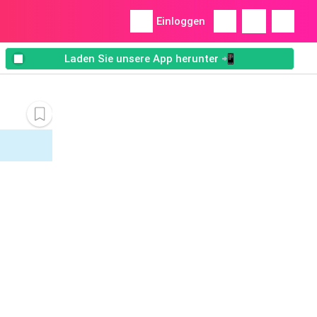
Einloggen
Laden Sie unsere App herunter 📲