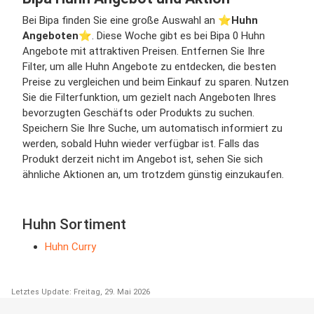
Bei Bipa finden Sie eine große Auswahl an ⭐️
Huhn
Angeboten
⭐️. Diese Woche gibt es bei Bipa 0 Huhn
Angebote mit attraktiven Preisen. Entfernen Sie Ihre
Filter, um alle Huhn Angebote zu entdecken, die besten
Preise zu vergleichen und beim Einkauf zu sparen. Nutzen
Sie die Filterfunktion, um gezielt nach Angeboten Ihres
bevorzugten Geschäfts oder Produkts zu suchen.
Speichern Sie Ihre Suche, um automatisch informiert zu
werden, sobald Huhn wieder verfügbar ist. Falls das
Produkt derzeit nicht im Angebot ist, sehen Sie sich
ähnliche Aktionen an, um trotzdem günstig einzukaufen.
Huhn Sortiment
Huhn Curry
Letztes Update: Freitag, 29. Mai 2026