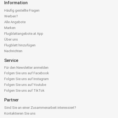
Information
Häufig gestellte Fragen
Werben?
Alle Angebote
Marken
Flugblattangebote.at App
Über uns
Flugblatt hinzufügen
Nachrichten
Service
Für den Newsletter anmelden
Folgen Sie uns auf Facebook
Folgen Sie uns auf Instagram
Folgen Sie uns auf Youtube
Folgen Sie uns auf TikTok
Partner
Sind Sie an einer Zusammenarbeit interessiert?
Kontaktieren Sie uns