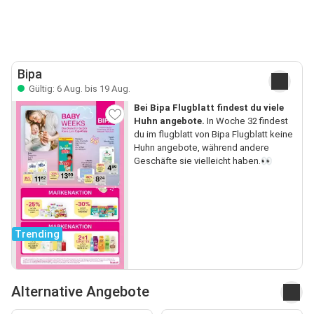
Bipa
Gültig: 6 Aug. bis 19 Aug.
Bei Bipa Flugblatt findest du viele
Huhn angebote.
In Woche 32 findest
du im flugblatt von Bipa Flugblatt keine
Huhn angebote, während andere
Geschäfte sie vielleicht haben.👀
Trending
Alternative Angebote