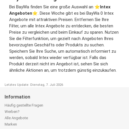
Bei BayWa finden Sie eine große Auswahl an ⭐️
Intex
Angeboten
⭐️. Diese Woche gibt es bei BayWa 0 Intex
Angebote mit attraktiven Preisen. Entfernen Sie Ihre
Filter, um alle Intex Angebote zu entdecken, die besten
Preise zu vergleichen und beim Einkauf zu sparen. Nutzen
Sie die Filterfunktion, um gezielt nach Angeboten Ihres
bevorzugten Geschäfts oder Produkts zu suchen.
Speichern Sie Ihre Suche, um automatisch informiert zu
werden, sobald Intex wieder verfügbar ist. Falls das
Produkt derzeit nicht im Angebot ist, sehen Sie sich
ähnliche Aktionen an, um trotzdem günstig einzukaufen.
Letztes Update: Dienstag, 7. Juli 2026
Information
Häufig gestellte Fragen
Werben?
Alle Angebote
Marken