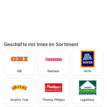
Geschäfte mit Intex im Sortiment
OBI
Bauhaus
Hofer
Smyths Toys
Thomas Philipps
Lagerhaus