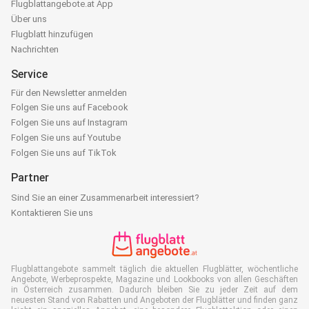
Flugblattangebote.at App
Über uns
Flugblatt hinzufügen
Nachrichten
Service
Für den Newsletter anmelden
Folgen Sie uns auf Facebook
Folgen Sie uns auf Instagram
Folgen Sie uns auf Youtube
Folgen Sie uns auf TikTok
Partner
Sind Sie an einer Zusammenarbeit interessiert?
Kontaktieren Sie uns
Flugblattangebote sammelt täglich die aktuellen Flugblätter, wöchentliche
Angebote, Werbeprospekte, Magazine und Lookbooks von allen Geschäften
in Österreich zusammen. Dadurch bleiben Sie zu jeder Zeit auf dem
neuesten Stand von Rabatten und Angeboten der Flugblätter und finden ganz