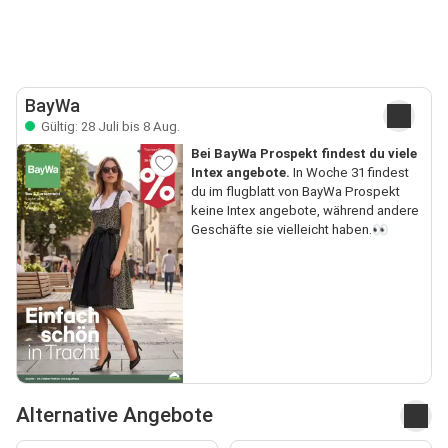
BayWa
Gültig: 28 Juli bis 8 Aug.
Bei BayWa Prospekt findest du viele
Intex angebote.
In Woche 31 findest
du im flugblatt von BayWa Prospekt
keine Intex angebote, während andere
Geschäfte sie vielleicht haben.👀
Alternative Angebote