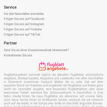
Service
Für den Newsletter anmelden
Folgen Sie uns auf Facebook
Folgen Sie uns auf Instagram
Folgen Sie uns auf Youtube
Folgen Sie uns auf TikTok
Partner
Sind Sie an einer Zusammenarbeit interessiert?
Kontaktieren Sie uns
Flugblattangebote sammelt täglich die aktuellen Flugblätter, wöchentliche
Angebote, Werbeprospekte, Magazine und Lookbooks von allen Geschäften
in Österreich zusammen. Dadurch bleiben Sie zu jeder Zeit auf dem
neuesten Stand von Rabatten und Angeboten der Flugblätter und finden ganz
leicht ein spezielles Angebot, eine besondere Flugblattaktion oder einen
besonderen Rabatt während des Schlussverkaufs in Geschäften in Ihrer
Nähe. Häufig finden Sie neue Flugblätter als allererstes auf unserer Seite,
noch bevor sie bei Ihnen im Briefkasten landen, wodurch Sie sie natürlich
auch auf der Arbeit, in der Schule oder direkt im Geschäft angucken können.