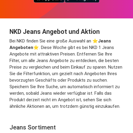
NKD Jeans Angebot und Aktion
Bei NKD finden Sie eine große Auswahl an ⭐️
Jeans
Angeboten
⭐️. Diese Woche gibt es bei NKD 1 Jeans
Angebote mit attraktiven Preisen. Entfernen Sie Ihre
Filter, um alle Jeans Angebote zu entdecken, die besten
Preise zu vergleichen und beim Einkauf zu sparen. Nutzen
Sie die Filterfunktion, um gezielt nach Angeboten Ihres
bevorzugten Geschäfts oder Produkts zu suchen.
Speichern Sie Ihre Suche, um automatisch informiert zu
werden, sobald Jeans wieder verfügbar ist. Falls das
Produkt derzeit nicht im Angebot ist, sehen Sie sich
ähnliche Aktionen an, um trotzdem günstig einzukaufen.
Jeans Sortiment