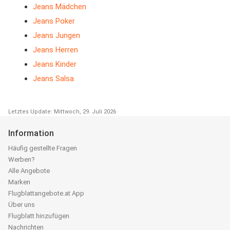
Jeans Mädchen
Jeans Poker
Jeans Jungen
Jeans Herren
Jeans Kinder
Jeans Salsa
Letztes Update: Mittwoch, 29. Juli 2026
Information
Häufig gestellte Fragen
Werben?
Alle Angebote
Marken
Flugblattangebote.at App
Über uns
Flugblatt hinzufügen
Nachrichten