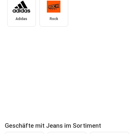
Adidas
Rock
Geschäfte mit Jeans im Sortiment