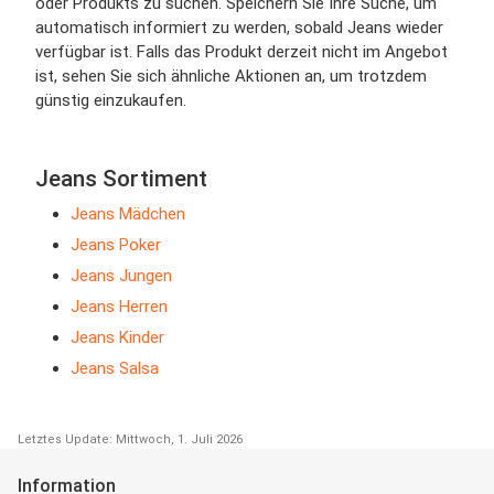
oder Produkts zu suchen. Speichern Sie Ihre Suche, um
automatisch informiert zu werden, sobald Jeans wieder
verfügbar ist. Falls das Produkt derzeit nicht im Angebot
ist, sehen Sie sich ähnliche Aktionen an, um trotzdem
günstig einzukaufen.
Jeans Sortiment
Jeans Mädchen
Jeans Poker
Jeans Jungen
Jeans Herren
Jeans Kinder
Jeans Salsa
Letztes Update: Mittwoch, 1. Juli 2026
Information