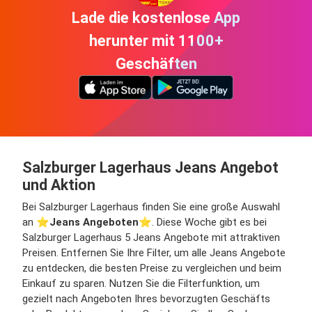
Lade die kostenlose App
herunter mit 1100+
Geschäften
Salzburger Lagerhaus Jeans Angebot
und Aktion
Bei Salzburger Lagerhaus finden Sie eine große Auswahl
an ⭐️
Jeans Angeboten
⭐️. Diese Woche gibt es bei
Salzburger Lagerhaus 5 Jeans Angebote mit attraktiven
Preisen. Entfernen Sie Ihre Filter, um alle Jeans Angebote
zu entdecken, die besten Preise zu vergleichen und beim
Einkauf zu sparen. Nutzen Sie die Filterfunktion, um
gezielt nach Angeboten Ihres bevorzugten Geschäfts