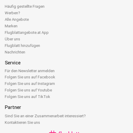
Häufig gestellte Fragen
Werben?
Alle Angebote
Marken
Flugblattangebote.at App
Über uns
Flugblatt hinzufügen
Nachrichten
Service
Für den Newsletter anmelden
Folgen Sie uns auf Facebook
Folgen Sie uns auf Instagram
Folgen Sie uns auf Youtube
Folgen Sie uns auf TikTok
Partner
Sind Sie an einer Zusammenarbeit interessiert?
Kontaktieren Sie uns