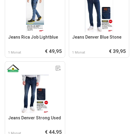
Jeans Rica Job Lightblue
Jeans Denver Blue Stone
€ 49,95
€ 39,95
1 Monat
1 Monat
Jeans Denver Strong Used
€ 44,95
1 Monat