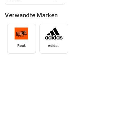
Verwandte Marken
Rock
Adidas