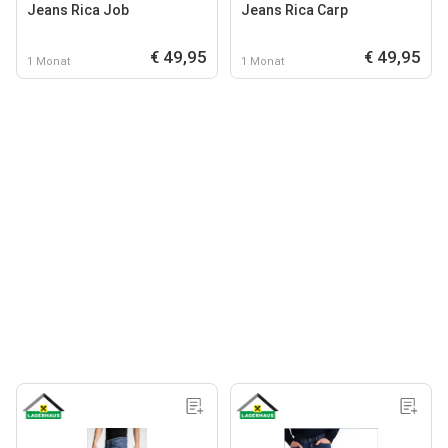
Jeans Rica Job
Jeans Rica Carp
€ 49,95
€ 49,95
1 Monat
1 Monat