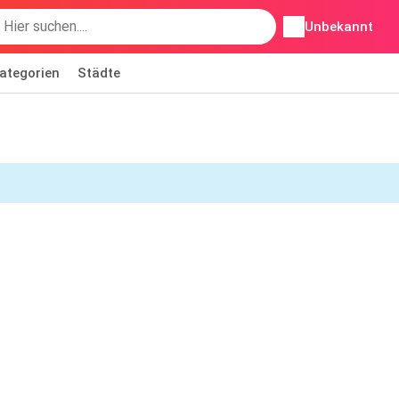
Unbekannt
ategorien
Städte