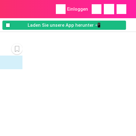
Einloggen
Laden Sie unsere App herunter 📲