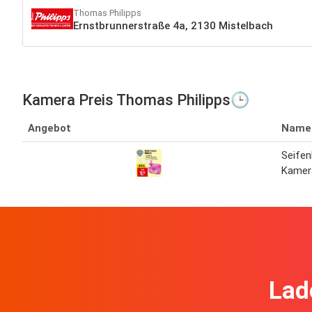
Thomas Philipps
Ernstbrunnerstraße 4a, 2130 Mistelbach
Kamera Preis Thomas Philipps🕒
Angebot
Name
Seifen
Kamer
Lad