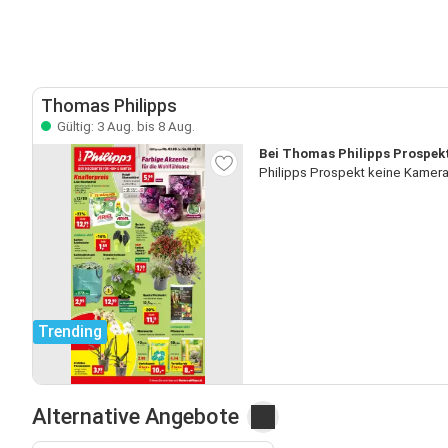
Thomas Philipps
Gültig: 3 Aug. bis 8 Aug.
Bei Thomas Philipps Prospekt
Philipps Prospekt keine Kamera
Trending
Alternative Angebote