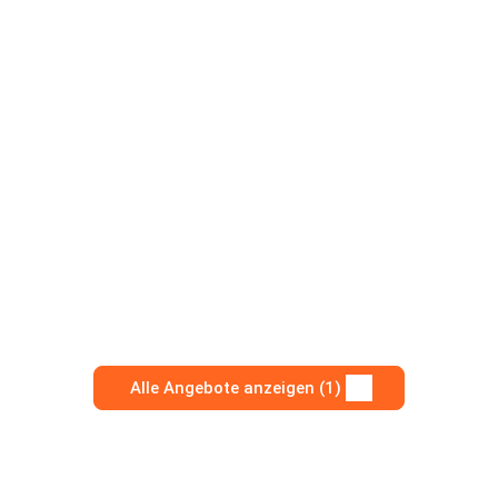
Alle Angebote anzeigen (1)