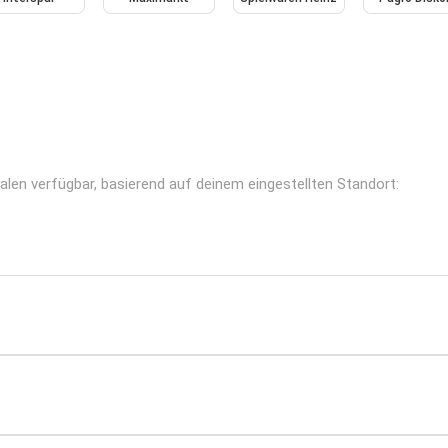
alen verfügbar, basierend auf deinem eingestellten Standort: