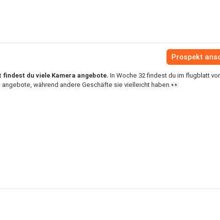
Prospekt ans
 findest du viele Kamera angebote.
In Woche 32 findest du im flugblatt v
 angebote, während andere Geschäfte sie vielleicht haben.👀