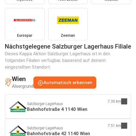
Eurospar
Zeeman
Nächstgelegene Salzburger Lagerhaus Filiale
Dieses Kappa Aktion Salzburger Lagerhaus ist in den
folgenden Filialen verfügbar, basierend auf deinem
eingestellten Standort:
Wien
Automatisch erkennen
Alsergrund
7.35 km
Salzburger Lagerhaus
Bahnhofstraße 4 1140 Wien
7.51 km
Salzburger Lagerhaus
Bahnhofstraße 42 1140 Wien