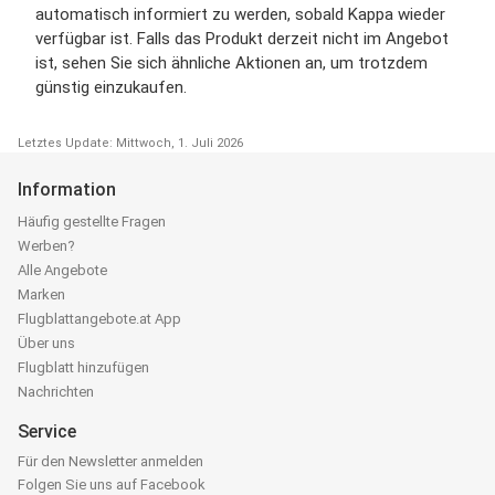
automatisch informiert zu werden, sobald Kappa wieder
verfügbar ist. Falls das Produkt derzeit nicht im Angebot
ist, sehen Sie sich ähnliche Aktionen an, um trotzdem
günstig einzukaufen.
Letztes Update: Mittwoch, 1. Juli 2026
Information
Häufig gestellte Fragen
Werben?
Alle Angebote
Marken
Flugblattangebote.at App
Über uns
Flugblatt hinzufügen
Nachrichten
Service
Für den Newsletter anmelden
Folgen Sie uns auf Facebook