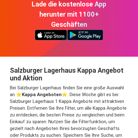
Lade die kostenlose App
herunter mit 1100+
Geschäften
Salzburger Lagerhaus Kappa Angebot
und Aktion
Bei Salzburger Lagerhaus finden Sie eine große Auswahl
an ⭐️
Kappa Angeboten
⭐️. Diese Woche gibt es bei
Salzburger Lagerhaus 1 Kappa Angebote mit attraktiven
Preisen. Entfernen Sie Ihre Filter, um alle Kappa Angebote
zu entdecken, die besten Preise zu vergleichen und beim
Einkauf zu sparen. Nutzen Sie die Filterfunktion, um
gezielt nach Angeboten Ihres bevorzugten Geschäfts
oder Produkts zu suchen. Speichern Sie Ihre Suche, um