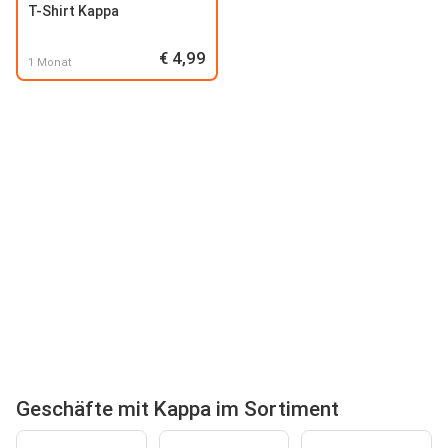
T-Shirt Kappa
€ 4,99
1 Monat
Geschäfte mit Kappa im Sortiment