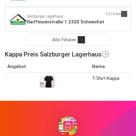
15.15 km
Salzburger Lagerhaus
Raiffeisenstraße 1 2320 Schwechat
Alle Filialen
Kappa Preis Salzburger Lagerhaus🕒
Angebot
Name
T-Shirt Kappa