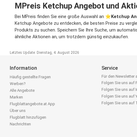
MPreis Ketchup Angebot und Akti
Bei MPreis finden Sie eine große Auswahl an ⭐️
Ketchup A
Ketchup Angebote zu entdecken, die besten Preise zu vergle
Produkts zu suchen. Speichern Sie Ihre Suche, um automatisc
ähnliche Aktionen an, um trotzdem günstig einzukaufen.
Letztes Update: Dienstag, 4. August 2026
Information
Service
Für den Newsletter
Häufig gestellte Fragen
Folgen Sie uns auf
Werben?
Folgen Sie uns auf 
Alle Angebote
Folgen Sie uns auf
Marken
Folgen Sie uns auf
Flugblattangebote.at App
Über uns
Flugblatt hinzufügen
Nachrichten