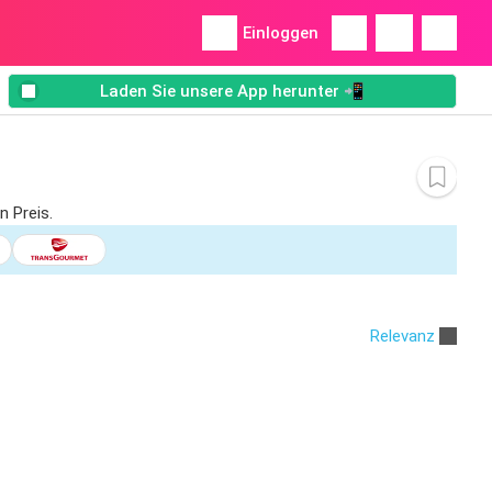
Einloggen
Laden Sie unsere App herunter 📲
 Preis.
Relevanz