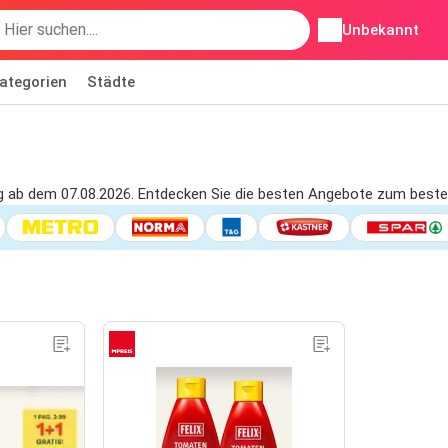
Unbekannt
ategorien
Städte
ig ab dem 07.08.2026. Entdecken Sie die besten Angebote zum besten