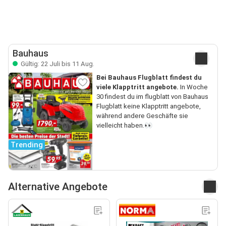
Bauhaus
Gültig: 22 Juli bis 11 Aug.
Bei Bauhaus Flugblatt findest du
viele Klapptritt angebote.
In Woche
30 findest du im flugblatt von Bauhaus
Flugblatt keine Klapptritt angebote,
während andere Geschäfte sie
vielleicht haben.👀
Trending
Alternative Angebote