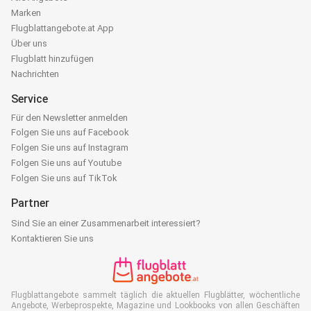
Marken
Flugblattangebote.at App
Über uns
Flugblatt hinzufügen
Nachrichten
Service
Für den Newsletter anmelden
Folgen Sie uns auf Facebook
Folgen Sie uns auf Instagram
Folgen Sie uns auf Youtube
Folgen Sie uns auf TikTok
Partner
Sind Sie an einer Zusammenarbeit interessiert?
Kontaktieren Sie uns
Flugblattangebote sammelt täglich die aktuellen Flugblätter, wöchentliche
Angebote, Werbeprospekte, Magazine und Lookbooks von allen Geschäften