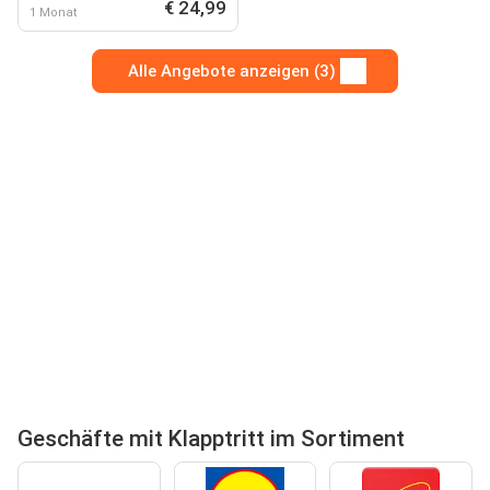
€ 24,99
1 Monat
Alle Angebote anzeigen (3)
Geschäfte mit Klapptritt im Sortiment