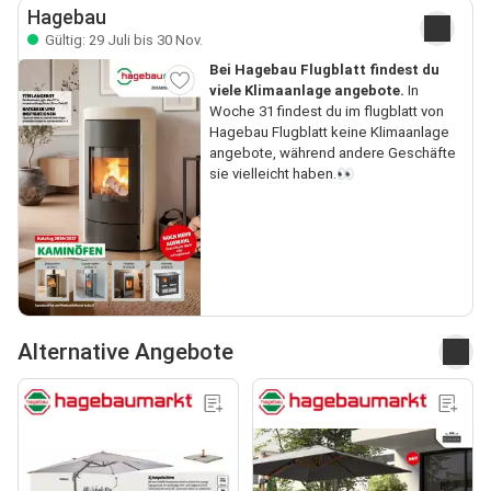
Hagebau
Gültig: 29 Juli bis 30 Nov.
Bei Hagebau Flugblatt findest du
viele Klimaanlage angebote.
In
Woche 31 findest du im flugblatt von
Hagebau Flugblatt keine Klimaanlage
angebote, während andere Geschäfte
sie vielleicht haben.👀
Alternative Angebote