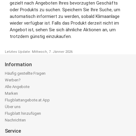
gezielt nach Angeboten Ihres bevorzugten Geschäfts
oder Produkts zu suchen. Speichern Sie Ihre Suche, um
automatisch informiert zu werden, sobald Klimaanlage
wieder verfügbar ist. Falls das Produkt derzeit nicht im
Angebot ist, sehen Sie sich ähnliche Aktionen an, um
trotzdem günstig einzukaufen.
Letztes Update: Mittwoch, 7. Jänner 2026
Information
Häufig gestellte Fragen
Werben?
Alle Angebote
Marken
Flugblattangebote.at App
Über uns
Flugblatt hinzufügen
Nachrichten
Service