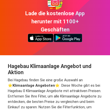
Lade die kostenlose App
herunter mit 1100+
Geschäften
Hagebau Klimaanlage Angebot und
Aktion
Bei Hagebau finden Sie eine große Auswahl an
⭐️
Klimaanlage Angeboten
⭐️. Diese Woche gibt es bei
Hagebau 0 Klimaanlage Angebote mit attraktiven Preisen.
Entfernen Sie Ihre Filter, um alle Klimaanlage Angebote zu
entdecken, die besten Preise zu vergleichen und beim
Einkauf zu sparen. Nutzen Sie die Filterfunktion, um