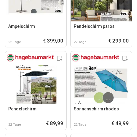
Ampelschirm
Pendelschirm paros
€ 399,00
€ 299,00
22 Tage
22 Tage
Pendelschirm
Sonnenschirm rhodos
€ 89,99
€ 49,99
22 Tage
22 Tage