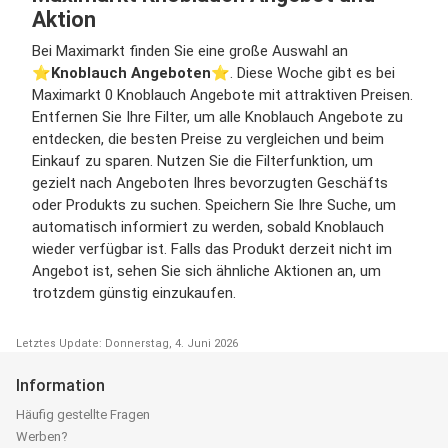
Aktion
Bei Maximarkt finden Sie eine große Auswahl an
⭐️
Knoblauch Angeboten
⭐️. Diese Woche gibt es bei
Maximarkt 0 Knoblauch Angebote mit attraktiven Preisen.
Entfernen Sie Ihre Filter, um alle Knoblauch Angebote zu
entdecken, die besten Preise zu vergleichen und beim
Einkauf zu sparen. Nutzen Sie die Filterfunktion, um
gezielt nach Angeboten Ihres bevorzugten Geschäfts
oder Produkts zu suchen. Speichern Sie Ihre Suche, um
automatisch informiert zu werden, sobald Knoblauch
wieder verfügbar ist. Falls das Produkt derzeit nicht im
Angebot ist, sehen Sie sich ähnliche Aktionen an, um
trotzdem günstig einzukaufen.
Letztes Update: Donnerstag, 4. Juni 2026
Information
Häufig gestellte Fragen
Werben?