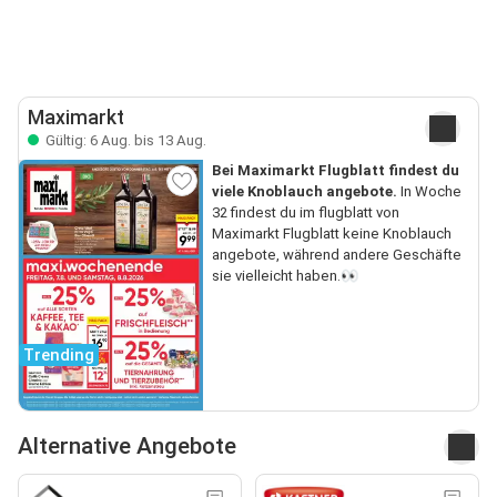
Maximarkt
Gültig: 6 Aug. bis 13 Aug.
Bei Maximarkt Flugblatt findest du
viele Knoblauch angebote.
In Woche
32 findest du im flugblatt von
Maximarkt Flugblatt keine Knoblauch
angebote, während andere Geschäfte
sie vielleicht haben.👀
Trending
Alternative Angebote