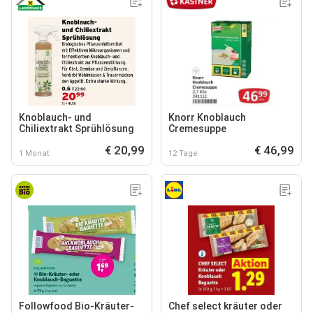
Knoblauch- und
Knorr Knoblauch
Chiliextrakt Sprühlösung
Cremesuppe
€ 20,99
€ 46,99
1 Monat
12 Tage
Followfood Bio-Kräuter-
Chef select kräuter oder