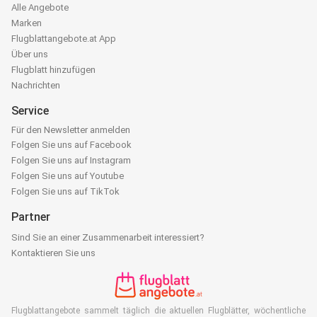
Alle Angebote
Marken
Flugblattangebote.at App
Über uns
Flugblatt hinzufügen
Nachrichten
Service
Für den Newsletter anmelden
Folgen Sie uns auf Facebook
Folgen Sie uns auf Instagram
Folgen Sie uns auf Youtube
Folgen Sie uns auf TikTok
Partner
Sind Sie an einer Zusammenarbeit interessiert?
Kontaktieren Sie uns
Flugblattangebote sammelt täglich die aktuellen Flugblätter, wöchentliche