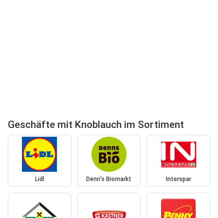
Geschäfte mit Knoblauch im Sortiment
Lidl
Denn's Biomarkt
Interspar