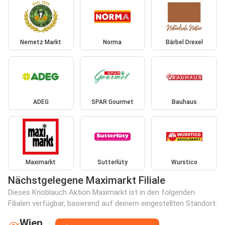
Nemetz Markt
Norma
Bärbel Drexel
ADEG
SPAR Gourmet
Bauhaus
Maximarkt
Sutterlüty
Wurstico
Nächstgelegene Maximarkt Filiale
Dieses Knoblauch Aktion Maximarkt ist in den folgenden
Filialen verfügbar, basierend auf deinem eingestellten Standort:
Wien