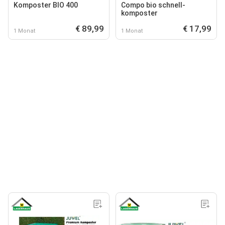
Komposter BIO 400
Compo bio schnell-
komposter
€ 89,99
€ 17,99
1 Monat
1 Monat