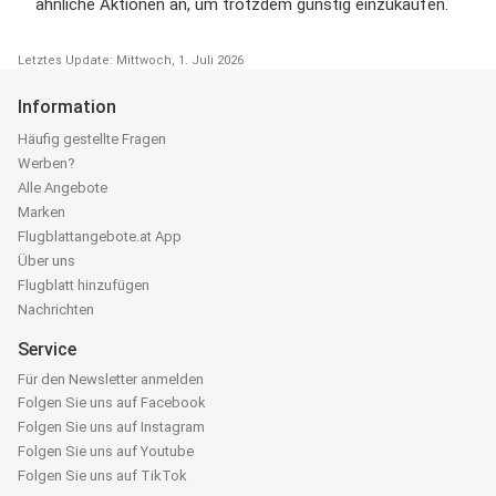
ähnliche Aktionen an, um trotzdem günstig einzukaufen.
Letztes Update: Mittwoch, 1. Juli 2026
Information
Häufig gestellte Fragen
Werben?
Alle Angebote
Marken
Flugblattangebote.at App
Über uns
Flugblatt hinzufügen
Nachrichten
Service
Für den Newsletter anmelden
Folgen Sie uns auf Facebook
Folgen Sie uns auf Instagram
Folgen Sie uns auf Youtube
Folgen Sie uns auf TikTok