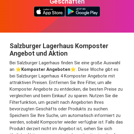
Geschäften
Salzburger Lagerhaus Komposter
Angebot und Aktion
Bei Salzburger Lagerhaus finden Sie eine große Auswahl
an ⭐️
Komposter Angeboten
⭐️. Diese Woche gibt es
bei Salzburger Lagerhaus 4 Komposter Angebote mit
attraktiven Preisen. Entfernen Sie Ihre Filter, um alle
Komposter Angebote zu entdecken, die besten Preise zu
vergleichen und beim Einkauf zu sparen. Nutzen Sie die
Filterfunktion, um gezielt nach Angeboten Ihres
bevorzugten Geschäfts oder Produkts zu suchen.
Speichern Sie Ihre Suche, um automatisch informiert zu
werden, sobald Komposter wieder verfügbar ist. Falls das
Produkt derzeit nicht im Angebot ist, sehen Sie sich