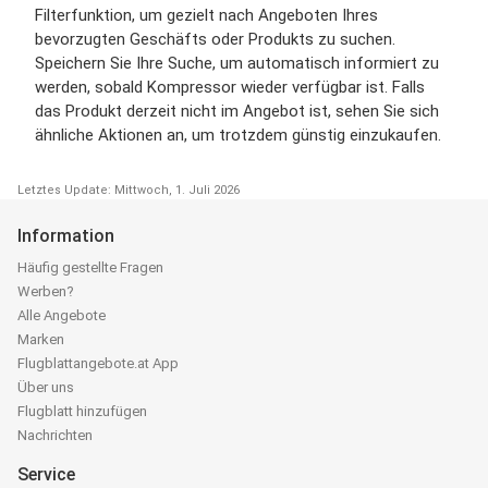
Filterfunktion, um gezielt nach Angeboten Ihres
bevorzugten Geschäfts oder Produkts zu suchen.
Speichern Sie Ihre Suche, um automatisch informiert zu
werden, sobald Kompressor wieder verfügbar ist. Falls
das Produkt derzeit nicht im Angebot ist, sehen Sie sich
ähnliche Aktionen an, um trotzdem günstig einzukaufen.
Letztes Update: Mittwoch, 1. Juli 2026
Information
Häufig gestellte Fragen
Werben?
Alle Angebote
Marken
Flugblattangebote.at App
Über uns
Flugblatt hinzufügen
Nachrichten
Service