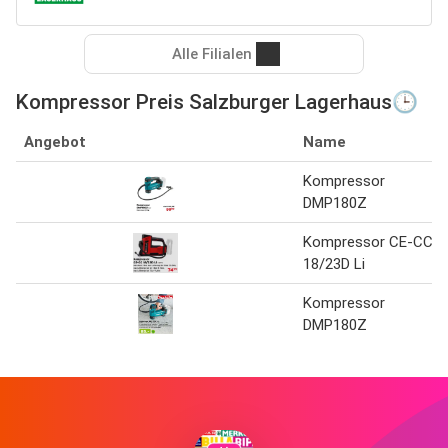
Alle Filialen
Kompressor Preis Salzburger Lagerhaus🕒
Angebot
Name
Kompressor
DMP180Z
Kompressor CE-CC
18/23D Li
Kompressor
DMP180Z