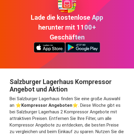
Lade die kostenlose App
herunter mit 1100+
Geschäften
Salzburger Lagerhaus Kompressor
Angebot und Aktion
Bei Salzburger Lagerhaus finden Sie eine große Auswahl
an ⭐️
Kompressor Angeboten
⭐️. Diese Woche gibt es
bei Salzburger Lagerhaus 2 Kompressor Angebote mit
attraktiven Preisen. Entfernen Sie Ihre Filter, um alle
Kompressor Angebote zu entdecken, die besten Preise
zu vergleichen und beim Einkauf zu sparen. Nutzen Sie die