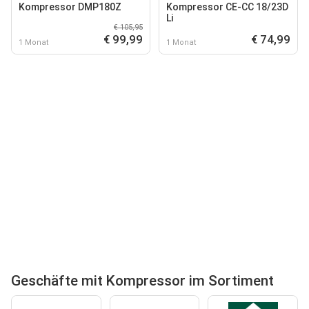
Kompressor DMP180Z
Kompressor CE-CC 18/23D
Li
€ 105,95
€ 99,99
€ 74,99
1 Monat
1 Monat
Geschäfte mit Kompressor im Sortiment