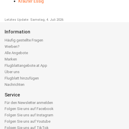
Kräuter Essig
Letztes Update: Samstag, 4. Juli 2026
Information
Häufig gestellte Fragen
Werben?
Alle Angebote
Marken
Flugblattangebote.at App
Über uns
Flugblatt hinzufügen
Nachrichten
Service
Für den Newsletter anmelden
Folgen Sie uns auf Facebook
Folgen Sie uns auf Instagram
Folgen Sie uns auf Youtube
Folgen Sie uns auf TikTok