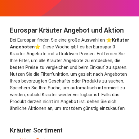
Eurospar Kräuter Angebot und Aktion
Bei Eurospar finden Sie eine große Auswahl an ⭐️
Kräuter
Angeboten
⭐️. Diese Woche gibt es bei Eurospar 0
Kräuter Angebote mit attraktiven Preisen. Entfernen Sie
Ihre Filter, um alle Kräuter Angebote zu entdecken, die
besten Preise zu vergleichen und beim Einkauf zu sparen.
Nutzen Sie die Filterfunktion, um gezielt nach Angeboten
Ihres bevorzugten Geschäfts oder Produkts zu suchen.
Speichern Sie Ihre Suche, um automatisch informiert zu
werden, sobald Kräuter wieder verfügbar ist. Falls das
Produkt derzeit nicht im Angebot ist, sehen Sie sich
ähnliche Aktionen an, um trotzdem günstig einzukaufen.
Kräuter Sortiment