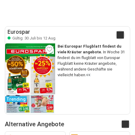
Eurospar
Gültig: 30 Juli bis 12 Aug.
Bei Eurospar Flugblatt findest du
viele Kräuter angebote.
In Woche 31
findest du im flugblatt von Eurospar
Flugblatt keine Kräuter angebote,
während andere Geschäfte sie
vielleicht haben.👀
Trending
Alternative Angebote