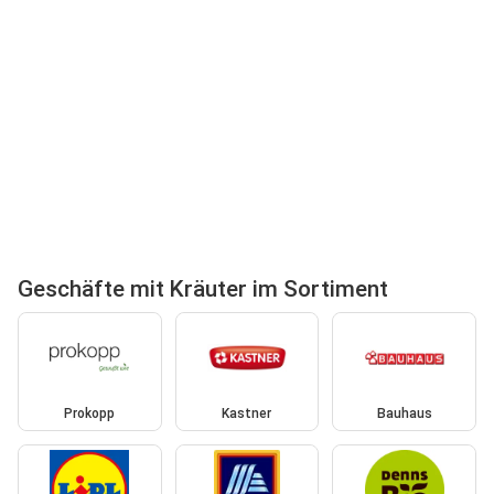
Geschäfte mit Kräuter im Sortiment
Prokopp
Kastner
Bauhaus