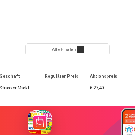
Alle Filialen
Geschäft
Regulärer Preis
Aktionspreis
Strasser Markt
€ 27,49