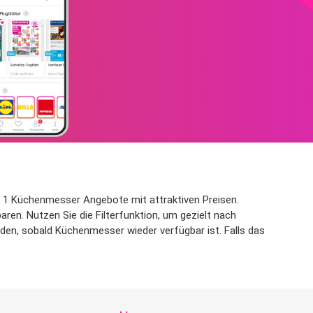
t 1 Küchenmesser Angebote mit attraktiven Preisen.
ren. Nutzen Sie die Filterfunktion, um gezielt nach
en, sobald Küchenmesser wieder verfügbar ist. Falls das