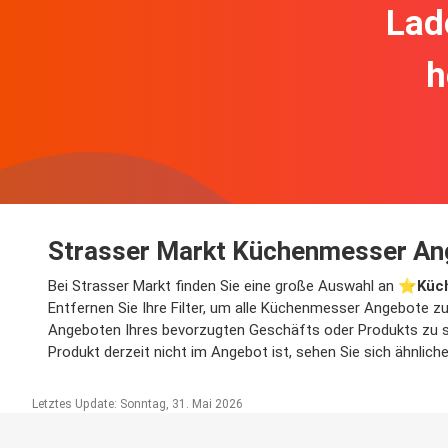
Lad
h
Strasser Markt Küchenmesser An
Bei Strasser Markt finden Sie eine große Auswahl an ⭐️
Küc
Entfernen Sie Ihre Filter, um alle Küchenmesser Angebote zu 
Angeboten Ihres bevorzugten Geschäfts oder Produkts zu su
Produkt derzeit nicht im Angebot ist, sehen Sie sich ähnlic
Letztes Update: Sonntag, 31. Mai 2026