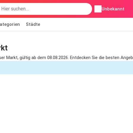
Unbekannt
ategorien
Städte
kt
r Markt, gültig ab dem 08.08.2026. Entdecken Sie die besten Ange