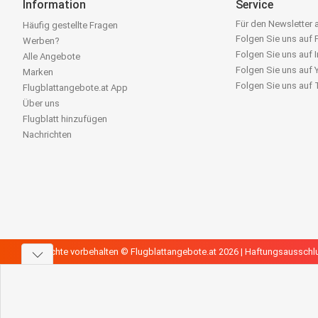
Information
Service
Für den Newsletter
Häufig gestellte Fragen
Folgen Sie uns auf
Werben?
Folgen Sie uns auf 
Alle Angebote
Folgen Sie uns auf
Marken
Folgen Sie uns auf
Flugblattangebote.at App
Über uns
Flugblatt hinzufügen
Nachrichten
Alle Rechte vorbehalten © Flugblattangebote.at 2026 |
Haftungsausschl