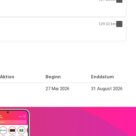
129.32 km
Aktion
Beginn
Enddatum
27 Mai 2026
31 August 2026