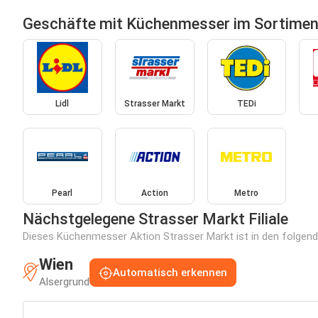
Geschäfte mit Küchenmesser im Sortimen
Lidl
Strasser Markt
TEDi
Pearl
Action
Metro
Nächstgelegene Strasser Markt Filiale
Dieses Küchenmesser Aktion Strasser Markt ist in den folgenden
Wien
Automatisch erkennen
Alsergrund