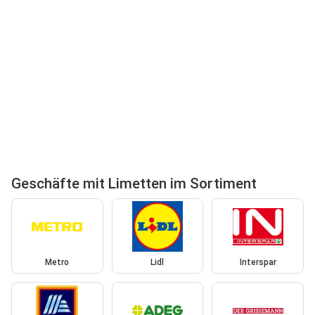
Geschäfte mit Limetten im Sortiment
Metro
Lidl
Interspar