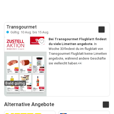
Transgourmet
Gültig: 10 Aug. bis 15 Aug.
Bei Transgourmet Flugblatt findest
du viele Limetten angebote.
In
Woche 33 findest du im flugblatt von
Transgourmet Flugblatt keine Limetten
angebote, während andere Geschäfte
sie vielleicht haben.👀
Bald gültig
Alternative Angebote