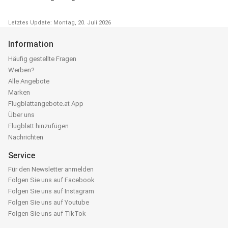
Letztes Update: Montag, 20. Juli 2026
Information
Häufig gestellte Fragen
Werben?
Alle Angebote
Marken
Flugblattangebote.at App
Über uns
Flugblatt hinzufügen
Nachrichten
Service
Für den Newsletter anmelden
Folgen Sie uns auf Facebook
Folgen Sie uns auf Instagram
Folgen Sie uns auf Youtube
Folgen Sie uns auf TikTok