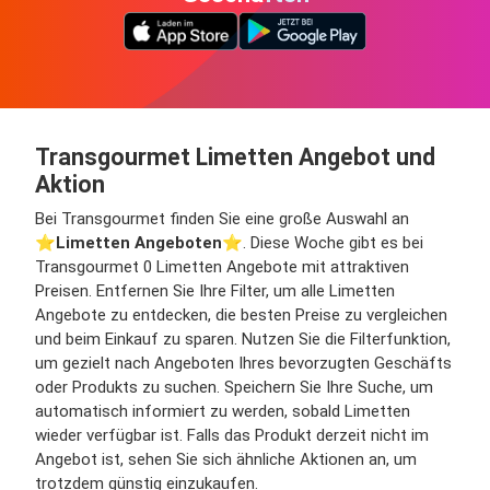
Transgourmet Limetten Angebot und
Aktion
Bei Transgourmet finden Sie eine große Auswahl an
⭐️
Limetten Angeboten
⭐️. Diese Woche gibt es bei
Transgourmet 0 Limetten Angebote mit attraktiven
Preisen. Entfernen Sie Ihre Filter, um alle Limetten
Angebote zu entdecken, die besten Preise zu vergleichen
und beim Einkauf zu sparen. Nutzen Sie die Filterfunktion,
um gezielt nach Angeboten Ihres bevorzugten Geschäfts
oder Produkts zu suchen. Speichern Sie Ihre Suche, um
automatisch informiert zu werden, sobald Limetten
wieder verfügbar ist. Falls das Produkt derzeit nicht im
Angebot ist, sehen Sie sich ähnliche Aktionen an, um
trotzdem günstig einzukaufen.