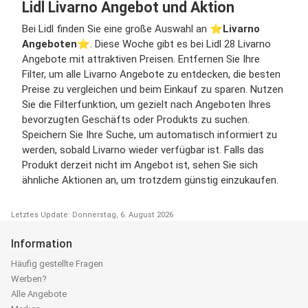
Lidl Livarno Angebot und Aktion
Bei Lidl finden Sie eine große Auswahl an ⭐️
Livarno
Angeboten
⭐️. Diese Woche gibt es bei Lidl 28 Livarno
Angebote mit attraktiven Preisen. Entfernen Sie Ihre
Filter, um alle Livarno Angebote zu entdecken, die besten
Preise zu vergleichen und beim Einkauf zu sparen. Nutzen
Sie die Filterfunktion, um gezielt nach Angeboten Ihres
bevorzugten Geschäfts oder Produkts zu suchen.
Speichern Sie Ihre Suche, um automatisch informiert zu
werden, sobald Livarno wieder verfügbar ist. Falls das
Produkt derzeit nicht im Angebot ist, sehen Sie sich
ähnliche Aktionen an, um trotzdem günstig einzukaufen.
Letztes Update: Donnerstag, 6. August 2026
Information
Häufig gestellte Fragen
Werben?
Alle Angebote