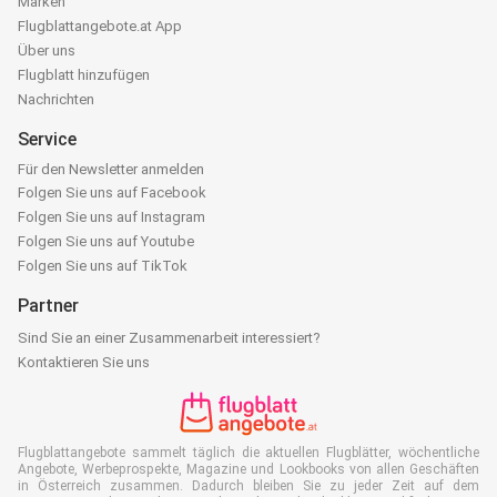
Marken
Flugblattangebote.at App
Über uns
Flugblatt hinzufügen
Nachrichten
Service
Für den Newsletter anmelden
Folgen Sie uns auf Facebook
Folgen Sie uns auf Instagram
Folgen Sie uns auf Youtube
Folgen Sie uns auf TikTok
Partner
Sind Sie an einer Zusammenarbeit interessiert?
Kontaktieren Sie uns
Flugblattangebote sammelt täglich die aktuellen Flugblätter, wöchentliche
Angebote, Werbeprospekte, Magazine und Lookbooks von allen Geschäften
in Österreich zusammen. Dadurch bleiben Sie zu jeder Zeit auf dem